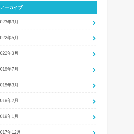
アーカイブ
2023年3月
2022年5月
2022年3月
2018年7月
2018年3月
2018年2月
2018年1月
2017年12月