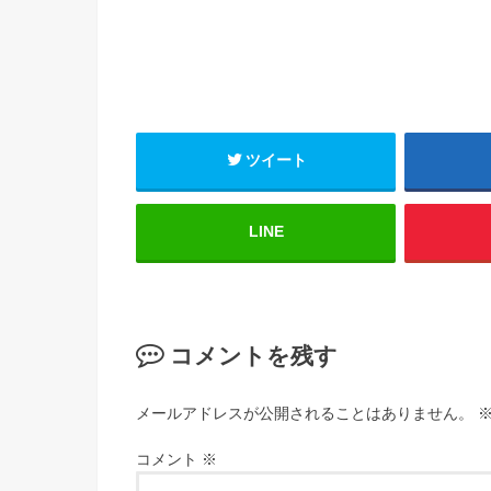
ツイート
LINE
コメントを残す
メールアドレスが公開されることはありません。
コメント
※