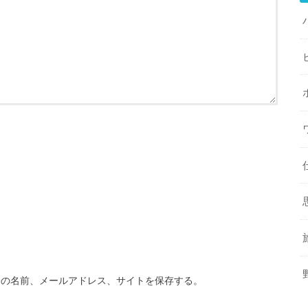
分の名前、メールアドレス、サイトを保存する。