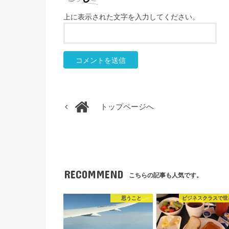
上に表示された文字を入力してください。
トップページへ
RECOMMEND
こちらの記事も人気です。
思うこと
ビジネスクラスで世