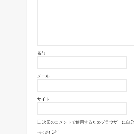
名前
メール
サイト
次回のコメントで使用するためブラウザーに自