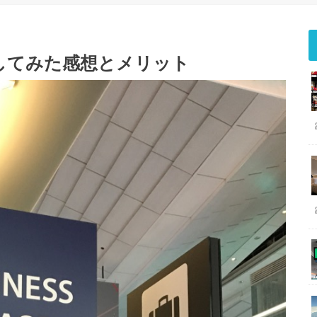
してみた感想とメリット