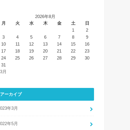
2026年8月
月
火
水
木
金
土
日
1
2
3
4
5
6
7
8
9
10
11
12
13
14
15
16
17
18
19
20
21
22
23
24
25
26
27
28
29
30
31
 3月
アーカイブ
2023年3月
2022年5月