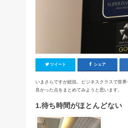
ツイート
シェア
いまさらですが総括。ビジネスクラスで世界
良かった点をまとめてみようと思います。
1.待ち時間がほとんどない