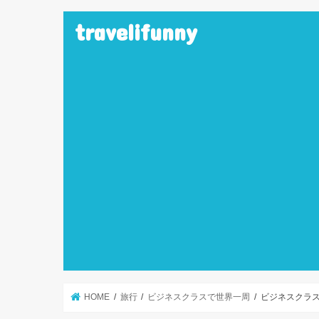
travelifunny
HOME
旅行
ビジネスクラスで世界一周
ビジネスクラ