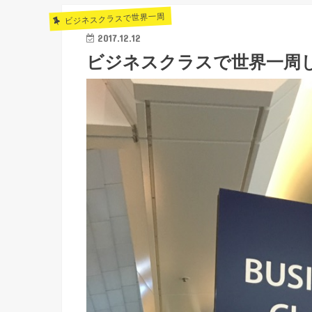
ビジネスクラスで世界一周
2017.12.12
ビジネスクラスで世界一周