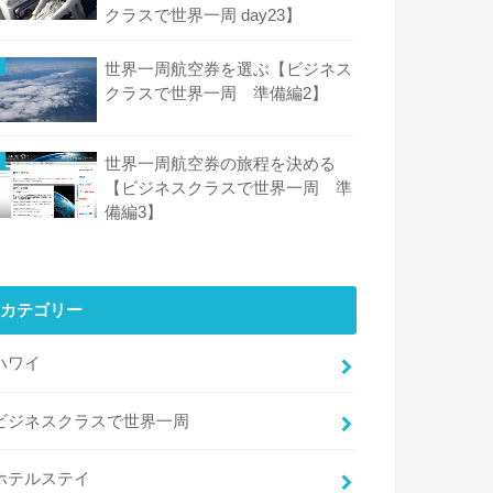
クラスで世界一周 day23】
世界一周航空券を選ぶ【ビジネス
クラスで世界一周 準備編2】
世界一周航空券の旅程を決める
【ビジネスクラスで世界一周 準
備編3】
カテゴリー
ハワイ
ビジネスクラスで世界一周
ホテルステイ