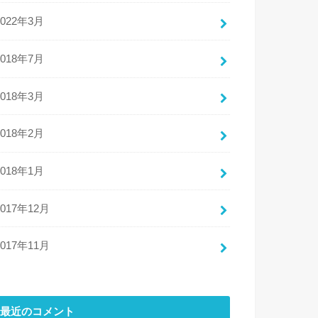
2022年3月
2018年7月
2018年3月
2018年2月
2018年1月
2017年12月
2017年11月
最近のコメント