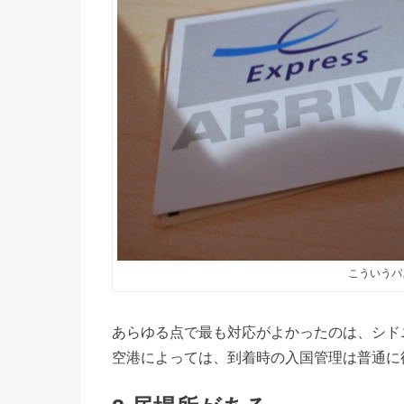
こういうパ
あらゆる点で最も対応がよかったのは、シド
空港によっては、到着時の入国管理は普通に