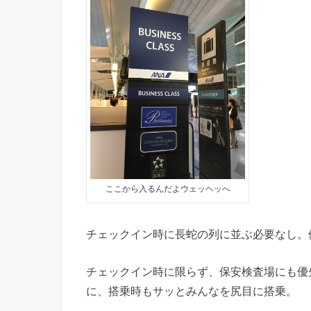
ここから入るんだよウェッヘッへ
チェックイン時に長蛇の列に並ぶ必要なし。
チェックイン時に限らず、保安検査場にも優
に、搭乗時もサッとみんなを尻目に搭乗。