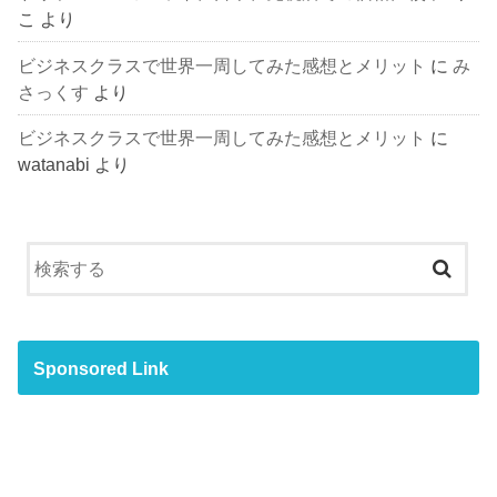
こ
より
ビジネスクラスで世界一周してみた感想とメリット
に
み
さっくす
より
ビジネスクラスで世界一周してみた感想とメリット
に
watanabi
より
Sponsored Link