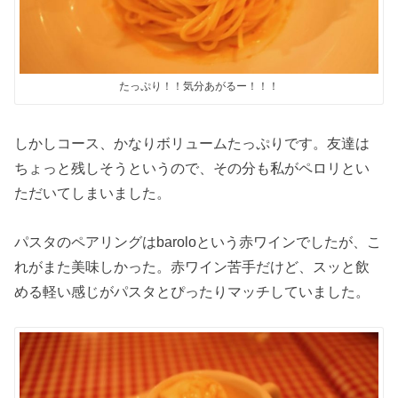
たっぷり！！気分あがるー！！！
しかしコース、かなりボリュームたっぷりです。友達は
ちょっと残しそうというので、その分も私がペロリとい
ただいてしまいました。
パスタのペアリングはbaroloという赤ワインでしたが、こ
れがまた美味しかった。赤ワイン苦手だけど、スッと飲
める軽い感じがパスタとぴったりマッチしていました。