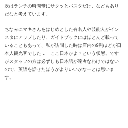
次はランチの時間帯にサクッとパスタだけ、などもあり
だなと考えています。
ちなみにマキさんをはじめとした有名人や芸能人がイン
スタにアップしたり、ガイドブックにはほとんど載って
いることもあって、私が訪問した時は店内の9割ほどが日
本人観光客でした…！ここ日本かよ？という状態。です
がスタッフの方は必ずしも日本語が達者なわけではない
ので、英語を話せたほうがよりいいかなーとは思いま
す。