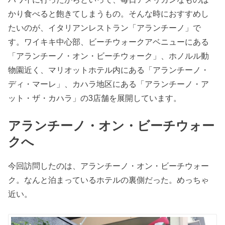
かり食べると飽きてしまうもの。そんな時におすすめし
たいのが、イタリアンレストラン「アランチーノ」で
す。ワイキキ中心部、ビーチウォークアベニューにある
「アランチーノ・オン・ビーチウォーク」、ホノルル動
物園近く、マリオットホテル内にある「アランチーノ・
ディ・マーレ」、カハラ地区にある「アランチーノ・ア
ット・ザ・カハラ」の3店舗を展開しています。
アランチーノ・オン・ビーチウォー
クへ
今回訪問したのは、アランチーノ・オン・ビーチウォー
ク。なんと泊まっているホテルの裏側だった。めっちゃ
近い。