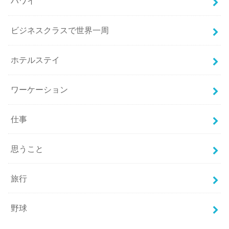
ハワイ
ビジネスクラスで世界一周
ホテルステイ
ワーケーション
仕事
思うこと
旅行
野球