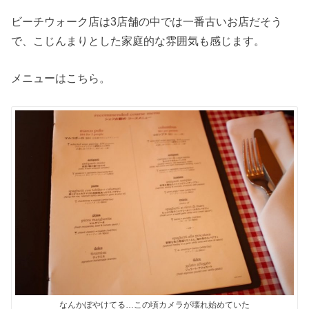
ビーチウォーク店は3店舗の中では一番古いお店だそう
で、こじんまりとした家庭的な雰囲気も感じます。
メニューはこちら。
なんかぼやけてる…この頃カメラが壊れ始めていた