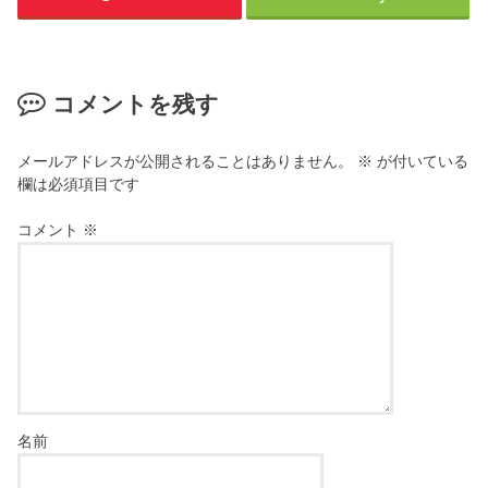
コメントを残す
メールアドレスが公開されることはありません。
※
が付いている
欄は必須項目です
コメント
※
名前