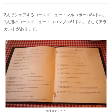
2人でシェアするコースメニュー・マルコポーロ84ドル、
1人用のコースメニュー・コロンブス61ドル、そしてアラ
カルトがあります。
目移りする〜〜