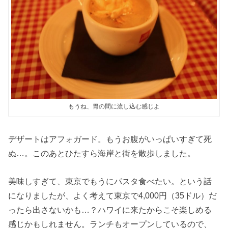
もうね、胃の間に流し込む感じよ
デザートはアフォガード。もうお腹がいっぱいすぎて死
ぬ…。このあとひたすら海岸と街を散歩しました。
美味しすぎて、東京でもうにパスタ食べたい。という話
になりましたが、よく考えて東京で4,000円（35ドル）だ
ったら出さないかも…？ハワイに来たからこそ楽しめる
感じかもしれません。ランチもオープンしているので、