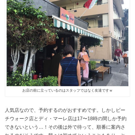
お店の前に立っているのはスタッフではなく友達ですｗ
人気店なので、予約するのがおすすめです。しかしビー
チウォーク店とディ・マーレ店は17〜18時の間しか予約
できないという…！その後は外で待って、順番に案内さ