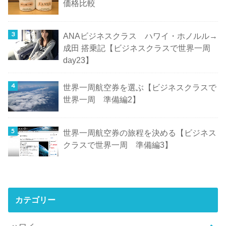
価格比較
ANAビジネスクラス ハワイ・ホノルル→
成田 搭乗記【ビジネスクラスで世界一周
day23】
世界一周航空券を選ぶ【ビジネスクラスで
世界一周 準備編2】
世界一周航空券の旅程を決める【ビジネス
クラスで世界一周 準備編3】
カテゴリー