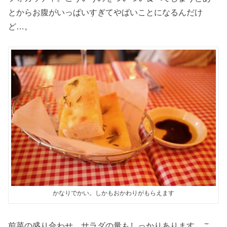
とからお腹がいっぱいすぎてやばいことになるんだけ
ど…。
かなりでかい。しかもおかわりがもらえます
前菜の盛り合わせ。サラダの量もしっかりあります。こ