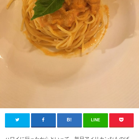
LINE
ハワイに行ったからといって、毎日アメリカンなものば