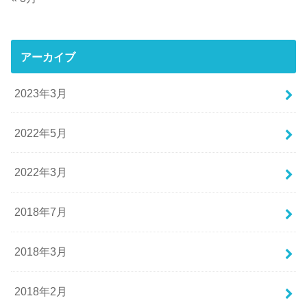
アーカイブ
2023年3月
2022年5月
2022年3月
2018年7月
2018年3月
2018年2月