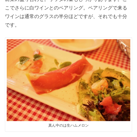
こでさらに白ワインとのペアリング。ペアリングで来る
ワインは通常のグラスの半分ほどですが、それでも十分
です。
真ん中のは生ハムメロン