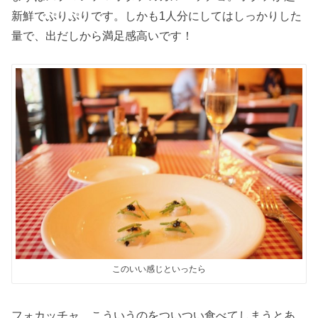
新鮮でぷりぷりです。しかも1人分にしてはしっかりした
量で、出だしから満足感高いです！
このいい感じといったら
フォカッチャ。こういうのをついつい食べてしまうとあ