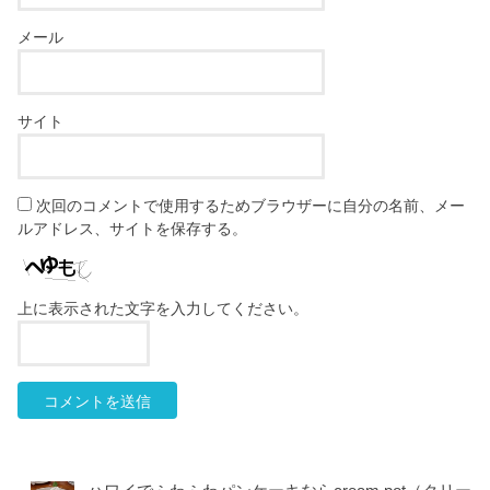
メール
サイト
次回のコメントで使用するためブラウザーに自分の名前、メー
ルアドレス、サイトを保存する。
上に表示された文字を入力してください。