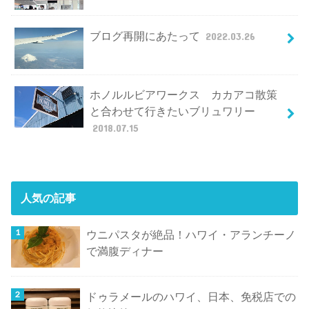
ブログ再開にあたって
2022.03.26
ホノルルビアワークス カカアコ散策
と合わせて行きたいブリュワリー
2018.07.15
人気の記事
ウニパスタが絶品！ハワイ・アランチーノ
で満腹ディナー
ドゥラメールのハワイ、日本、免税店での