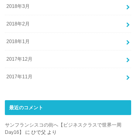
2018年3月
2018年2月
2018年1月
2017年12月
2017年11月
最近のコメント
サンフランシスコの街へ【ビジネスクラスで世界一周
Day16】
に
ひで父
より