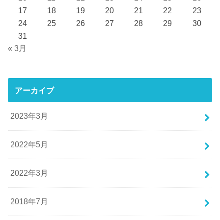
17
18
19
20
21
22
23
24
25
26
27
28
29
30
31
« 3月
アーカイブ
2023年3月
2022年5月
2022年3月
2018年7月