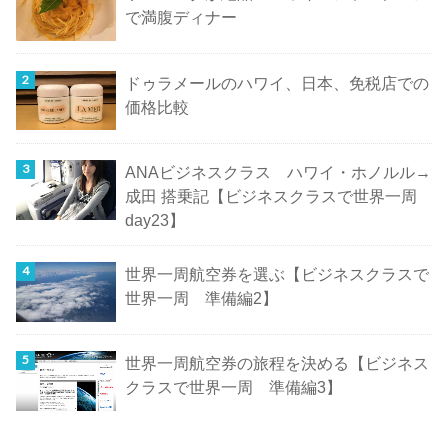
で満腹ディナー
ドゥラメールのハワイ、日本、免税店での
価格比較
ANAビジネスクラス ハワイ・ホノルル→
成田 搭乗記【ビジネスクラスで世界一周
day23】
世界一周航空券を選ぶ【ビジネスクラスで
世界一周 準備編2】
世界一周航空券の旅程を決める【ビジネス
クラスで世界一周 準備編3】