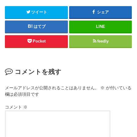
ツイート
シェア
はてブ
LINE
Pocket
feedly
コメントを残す
メールアドレスが公開されることはありません。
※
が付いている
欄は必須項目です
コメント
※