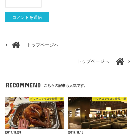
トップページへ
トップページへ
RECOMMEND
こちらの記事も人気です。
ビジネスクラスで世界一周
ビジネスクラスで世界一周
2017.11.29
2017.11.16