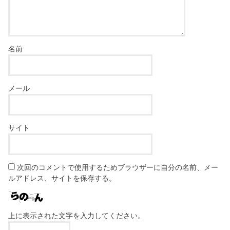
名前
メール
サイト
次回のコメントで使用するためブラウザーに自分の名前、メー
ルアドレス、サイトを保存する。
上に表示された文字を入力してください。