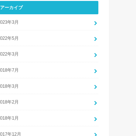
アーカイブ
2023年3月
2022年5月
2022年3月
2018年7月
2018年3月
2018年2月
2018年1月
2017年12月