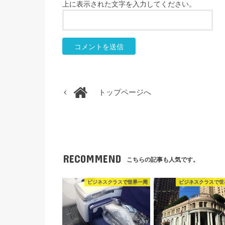
上に表示された文字を入力してください。
トップページへ
RECOMMEND
こちらの記事も人気です。
ビジネスクラスで世界一周
ビジネスクラスで世