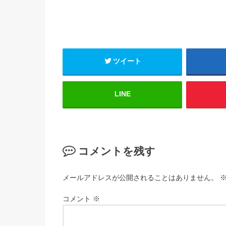
ツイート
LINE
コメントを残す
メールアドレスが公開されることはありません。
コメント
※