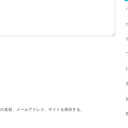
分の名前、メールアドレス、サイトを保存する。