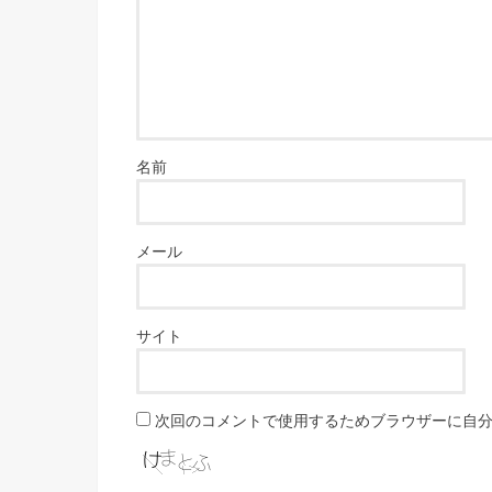
名前
メール
サイト
次回のコメントで使用するためブラウザーに自