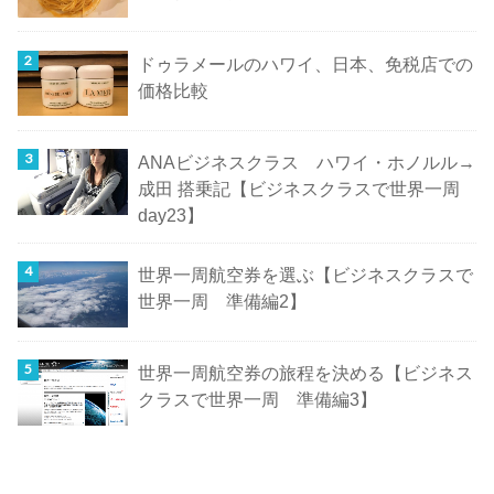
ドゥラメールのハワイ、日本、免税店での
価格比較
ANAビジネスクラス ハワイ・ホノルル→
成田 搭乗記【ビジネスクラスで世界一周
day23】
世界一周航空券を選ぶ【ビジネスクラスで
世界一周 準備編2】
世界一周航空券の旅程を決める【ビジネス
クラスで世界一周 準備編3】