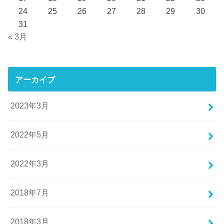
24
25
26
27
28
29
30
31
« 3月
アーカイブ
2023年3月
2022年5月
2022年3月
2018年7月
2018年3月