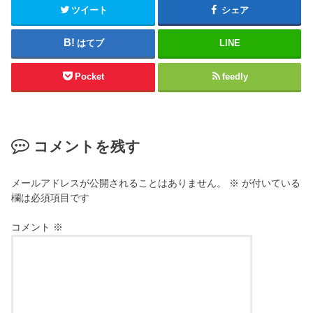
ツイート
シェア
はてブ
LINE
Pocket
feedly
コメントを残す
メールアドレスが公開されることはありません。
※
が付いている
欄は必須項目です
コメント
※