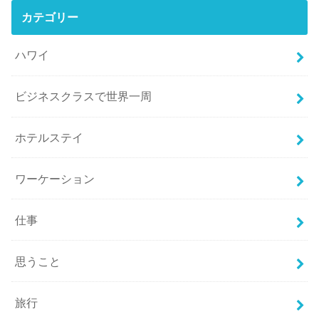
カテゴリー
ハワイ
ビジネスクラスで世界一周
ホテルステイ
ワーケーション
仕事
思うこと
旅行