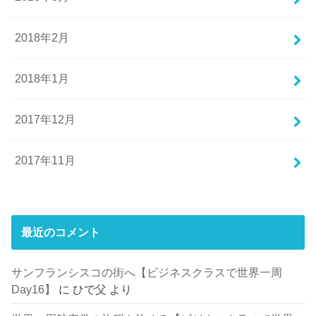
2018年2月
2018年1月
2017年12月
2017年11月
最近のコメント
サンフランシスコの街へ【ビジネスクラスで世界一周
Day16】
に
ひで父
より