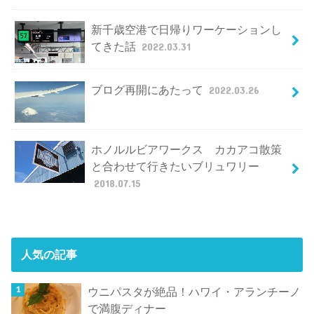
新千歳空港で日帰りワーケーションし
てきた話
2022.03.31
ブログ再開にあたって
2022.03.26
ホノルルビアワークス カカアコ散策
と合わせて行きたいブリュワリー
2018.07.15
人気の記事
ウニパスタが絶品！ハワイ・アランチーノ
で満腹ディナー