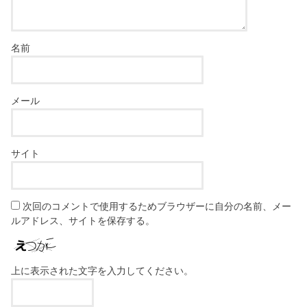
名前
メール
サイト
次回のコメントで使用するためブラウザーに自分の名前、メー
ルアドレス、サイトを保存する。
上に表示された文字を入力してください。