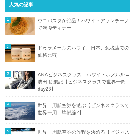
人気の記事
ウニパスタが絶品！ハワイ・アランチーノ
で満腹ディナー
ドゥラメールのハワイ、日本、免税店での
価格比較
ANAビジネスクラス ハワイ・ホノルル→
成田 搭乗記【ビジネスクラスで世界一周
day23】
世界一周航空券を選ぶ【ビジネスクラスで
世界一周 準備編2】
世界一周航空券の旅程を決める【ビジネス