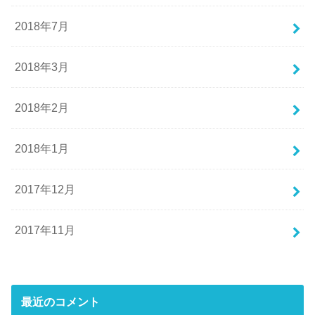
2018年7月
2018年3月
2018年2月
2018年1月
2017年12月
2017年11月
最近のコメント