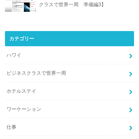
クラスで世界一周 準備編3】
カテゴリー
ハワイ
ビジネスクラスで世界一周
ホテルステイ
ワーケーション
仕事