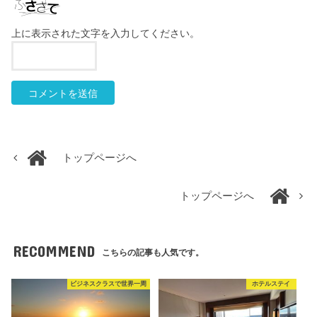
上に表示された文字を入力してください。
トップページへ
トップページへ
RECOMMEND
こちらの記事も人気です。
ビジネスクラスで世界一周
ホテルステイ