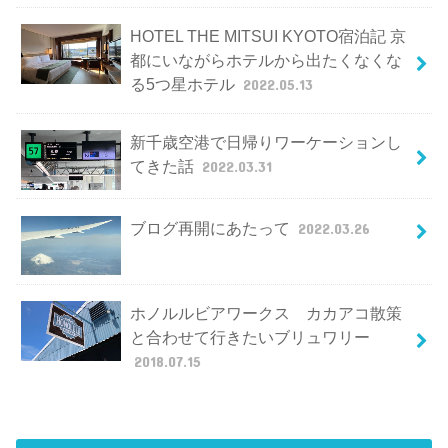
HOTEL THE MITSUI KYOTO宿泊記 京
都にいながらホテルから出たくなくな
る5つ星ホテル
2022.05.13
新千歳空港で日帰りワーケーションし
てきた話
2022.03.31
ブログ再開にあたって
2022.03.26
ホノルルビアワークス カカアコ散策
と合わせて行きたいブリュワリー
2018.07.15