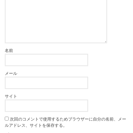
名前
メール
サイト
次回のコメントで使用するためブラウザーに自分の名前、メー
ルアドレス、サイトを保存する。