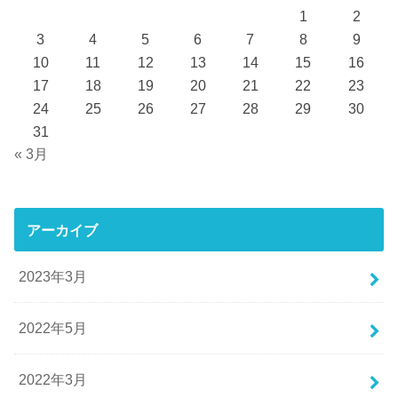
1
2
3
4
5
6
7
8
9
10
11
12
13
14
15
16
17
18
19
20
21
22
23
24
25
26
27
28
29
30
31
« 3月
アーカイブ
2023年3月
2022年5月
2022年3月