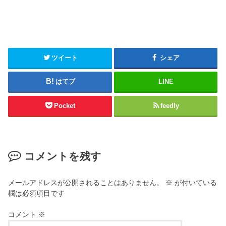
ツイート
シェア
はてブ
LINE
Pocket
feedly
コメントを残す
メールアドレスが公開されることはありません。
※
が付いている
欄は必須項目です
コメント
※