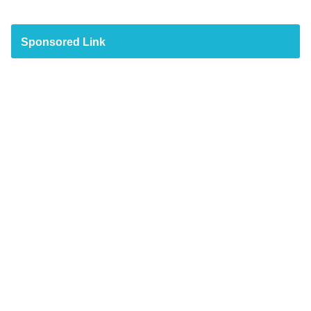
Sponsored Link