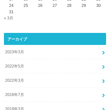
24
25
26
27
28
29
30
31
« 3月
アーカイブ
2023年3月
2022年5月
2022年3月
2018年7月
2018年3月