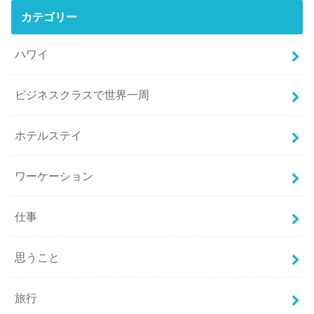
カテゴリー
ハワイ
ビジネスクラスで世界一周
ホテルステイ
ワーケーション
仕事
思うこと
旅行