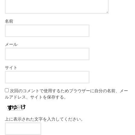
名前
メール
サイト
次回のコメントで使用するためブラウザーに自分の名前、メー
ルアドレス、サイトを保存する。
上に表示された文字を入力してください。