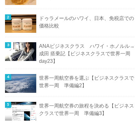
ドゥラメールのハワイ、日本、免税店での
価格比較
ANAビジネスクラス ハワイ・ホノルル→
成田 搭乗記【ビジネスクラスで世界一周
day23】
世界一周航空券を選ぶ【ビジネスクラスで
世界一周 準備編2】
世界一周航空券の旅程を決める【ビジネス
クラスで世界一周 準備編3】