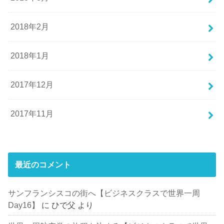
2018年2月
2018年1月
2017年12月
2017年11月
最近のコメント
サンフランシスコの街へ【ビジネスクラスで世界一周
Day16】
に
ひで父
より