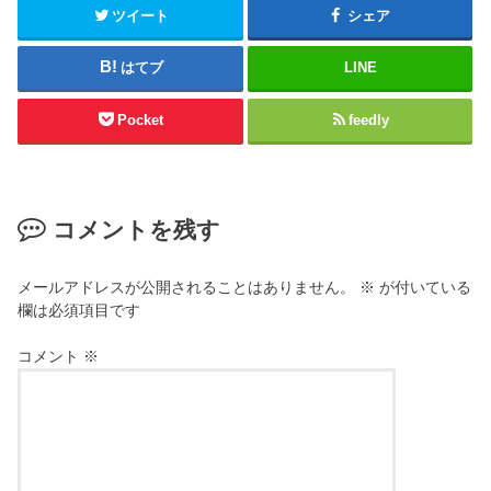
ツイート
シェア
はてブ
LINE
Pocket
feedly
コメントを残す
メールアドレスが公開されることはありません。
※
が付いている
欄は必須項目です
コメント
※