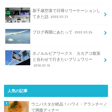
新千歳空港で日帰りワーケーションし
てきた話
2022.03.31
ブログ再開にあたって
2022.03.26
ホノルルビアワークス カカアコ散策
と合わせて行きたいブリュワリー
2018.07.15
人気の記事
ウニパスタが絶品！ハワイ・アランチーノ
で満腹ディナー