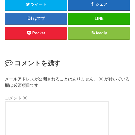
ツイート
シェア
はてブ
LINE
Pocket
feedly
コメントを残す
メールアドレスが公開されることはありません。
※
が付いている
欄は必須項目です
コメント
※