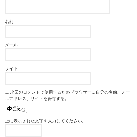
名前
メール
サイト
次回のコメントで使用するためブラウザーに自分の名前、メー
ルアドレス、サイトを保存する。
上に表示された文字を入力してください。