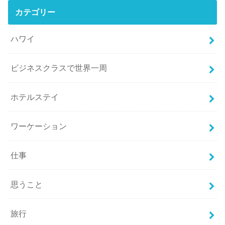
カテゴリー
ハワイ
ビジネスクラスで世界一周
ホテルステイ
ワーケーション
仕事
思うこと
旅行