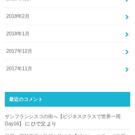
2018年2月
2018年1月
2017年12月
2017年11月
最近のコメント
サンフランシスコの街へ【ビジネスクラスで世界一周
Day16】
に
ひで父
より