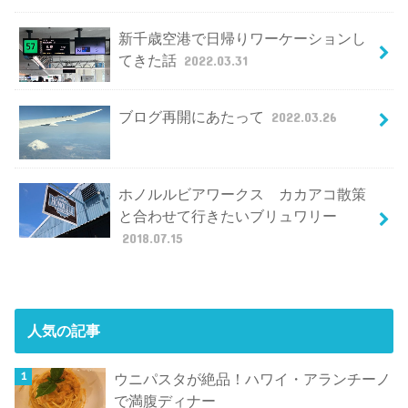
新千歳空港で日帰りワーケーションし
てきた話
2022.03.31
ブログ再開にあたって
2022.03.26
ホノルルビアワークス カカアコ散策
と合わせて行きたいブリュワリー
2018.07.15
人気の記事
ウニパスタが絶品！ハワイ・アランチーノ
で満腹ディナー