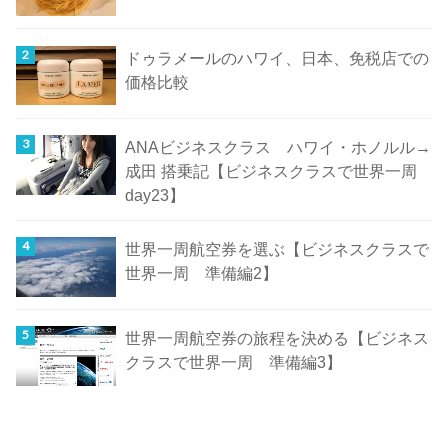
ドゥラメールのハワイ、日本、免税店での
価格比較
ANAビジネスクラス ハワイ・ホノルル→
成田 搭乗記【ビジネスクラスで世界一周
day23】
世界一周航空券を選ぶ【ビジネスクラスで
世界一周 準備編2】
世界一周航空券の旅程を決める【ビジネス
クラスで世界一周 準備編3】