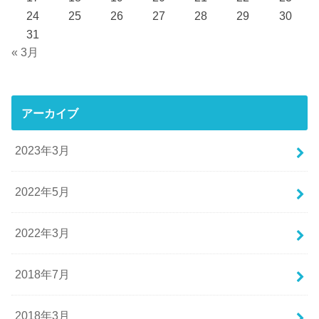
24
25
26
27
28
29
30
31
« 3月
アーカイブ
2023年3月
2022年5月
2022年3月
2018年7月
2018年3月