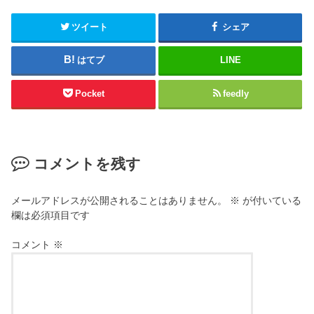
ツイート
シェア
はてブ
LINE
Pocket
feedly
コメントを残す
メールアドレスが公開されることはありません。
※
が付いている
欄は必須項目です
コメント
※