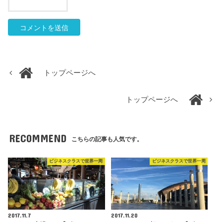
トップページへ
トップページへ
RECOMMEND
こちらの記事も人気です。
ビジネスクラスで世界一周
ビジネスクラスで世界一周
2017.11.7
2017.11.20