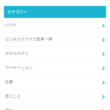
カテゴリー
ハワイ
ビジネスクラスで世界一周
ホテルステイ
ワーケーション
仕事
思うこと