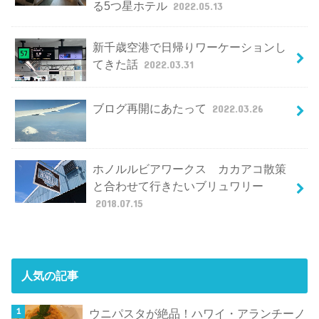
る5つ星ホテル
2022.05.13
新千歳空港で日帰りワーケーションし
てきた話
2022.03.31
ブログ再開にあたって
2022.03.26
ホノルルビアワークス カカアコ散策
と合わせて行きたいブリュワリー
2018.07.15
人気の記事
ウニパスタが絶品！ハワイ・アランチーノ