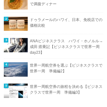
で満腹ディナー
ドゥラメールのハワイ、日本、免税店での
価格比較
ANAビジネスクラス ハワイ・ホノルル→
成田 搭乗記【ビジネスクラスで世界一周
day23】
世界一周航空券を選ぶ【ビジネスクラスで
世界一周 準備編2】
世界一周航空券の旅程を決める【ビジネス
クラスで世界一周 準備編3】