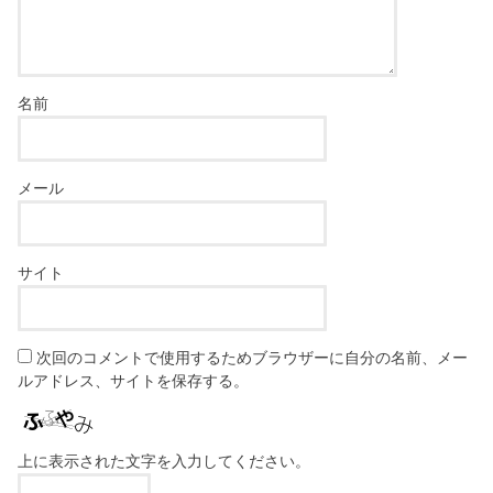
名前
メール
サイト
次回のコメントで使用するためブラウザーに自分の名前、メー
ルアドレス、サイトを保存する。
上に表示された文字を入力してください。