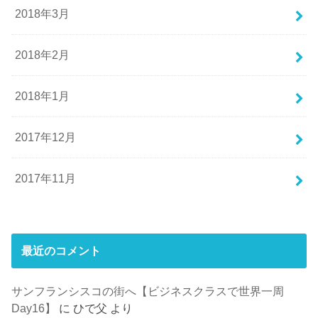
2018年3月
2018年2月
2018年1月
2017年12月
2017年11月
最近のコメント
サンフランシスコの街へ【ビジネスクラスで世界一周
Day16】
に
ひで父
より