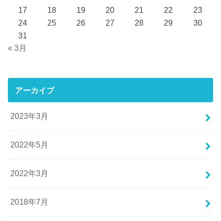
17
18
19
20
21
22
23
24
25
26
27
28
29
30
31
« 3月
アーカイブ
2023年3月
2022年5月
2022年3月
2018年7月