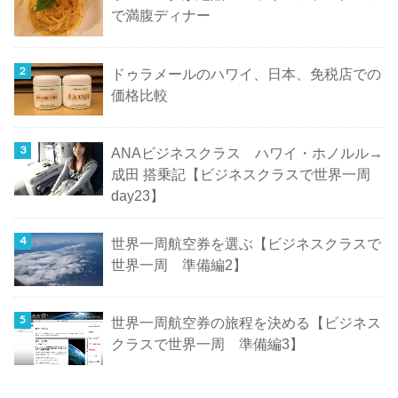
で満腹ディナー
ドゥラメールのハワイ、日本、免税店での
価格比較
ANAビジネスクラス ハワイ・ホノルル→
成田 搭乗記【ビジネスクラスで世界一周
day23】
世界一周航空券を選ぶ【ビジネスクラスで
世界一周 準備編2】
世界一周航空券の旅程を決める【ビジネス
クラスで世界一周 準備編3】