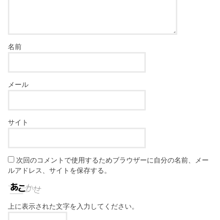
名前
メール
サイト
次回のコメントで使用するためブラウザーに自分の名前、メー
ルアドレス、サイトを保存する。
上に表示された文字を入力してください。