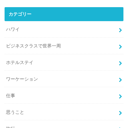
カテゴリー
ハワイ
ビジネスクラスで世界一周
ホテルステイ
ワーケーション
仕事
思うこと