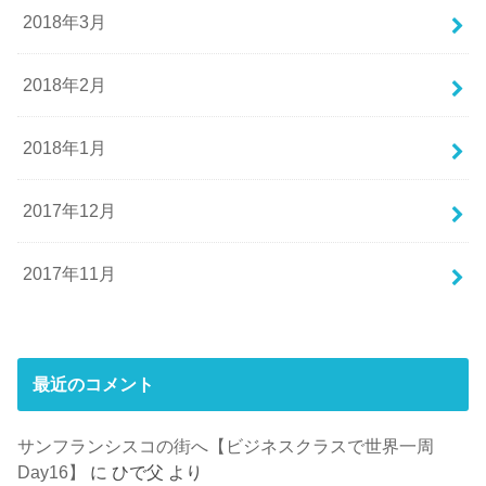
2018年3月
2018年2月
2018年1月
2017年12月
2017年11月
最近のコメント
サンフランシスコの街へ【ビジネスクラスで世界一周
Day16】
に
ひで父
より