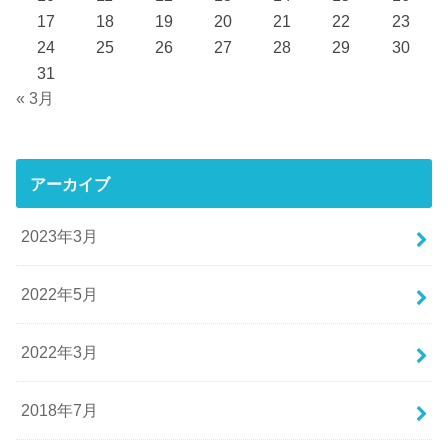
17
18
19
20
21
22
23
24
25
26
27
28
29
30
31
« 3月
アーカイブ
2023年3月
2022年5月
2022年3月
2018年7月