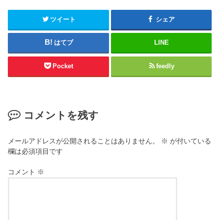
ツイート
シェア
はてブ
LINE
Pocket
feedly
コメントを残す
メールアドレスが公開されることはありません。
※
が付いている
欄は必須項目です
コメント
※