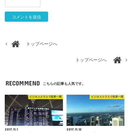
トップページへ
トップページへ
RECOMMEND
こちらの記事も人気です。
ビジネスクラスで世界一周
ビジネスクラスで世界一周
2017.11.1
2017.11.12