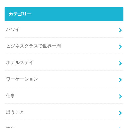
カテゴリー
ハワイ
ビジネスクラスで世界一周
ホテルステイ
ワーケーション
仕事
思うこと