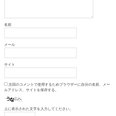
名前
メール
サイト
次回のコメントで使用するためブラウザーに自分の名前、メー
ルアドレス、サイトを保存する。
上に表示された文字を入力してください。