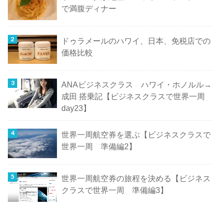
で満腹ディナー
ドゥラメールのハワイ、日本、免税店での
価格比較
ANAビジネスクラス ハワイ・ホノルル→
成田 搭乗記【ビジネスクラスで世界一周
day23】
世界一周航空券を選ぶ【ビジネスクラスで
世界一周 準備編2】
世界一周航空券の旅程を決める【ビジネス
クラスで世界一周 準備編3】