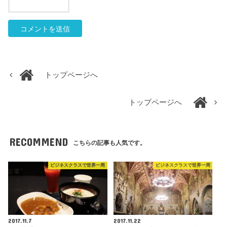
トップページへ
トップページへ
RECOMMEND
こちらの記事も人気です。
ビジネスクラスで世界一周
ビジネスクラスで世界一周
2017.11.7
2017.11.22