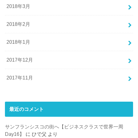
2018年3月
2018年2月
2018年1月
2017年12月
2017年11月
最近のコメント
サンフランシスコの街へ【ビジネスクラスで世界一周
Day16】
に
ひで父
より