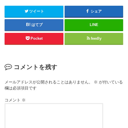
ツイート
シェア
はてブ
LINE
Pocket
feedly
コメントを残す
メールアドレスが公開されることはありません。
※
が付いている
欄は必須項目です
コメント
※