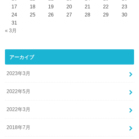
17
18
19
20
21
22
23
24
25
26
27
28
29
30
31
« 3月
アーカイブ
2023年3月
2022年5月
2022年3月
2018年7月