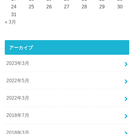
24
25
26
27
28
29
30
31
« 3月
アーカイブ
2023年3月
2022年5月
2022年3月
2018年7月
2018年3月