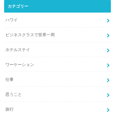
カテゴリー
ハワイ
ビジネスクラスで世界一周
ホテルステイ
ワーケーション
仕事
思うこと
旅行