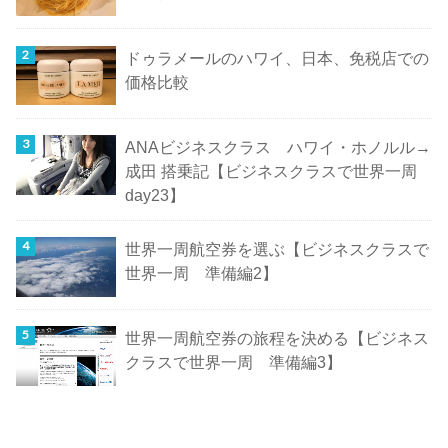
ドゥラメールのハワイ、日本、免税店での
価格比較
ANAビジネスクラス ハワイ・ホノルル→
成田 搭乗記【ビジネスクラスで世界一周
day23】
世界一周航空券を選ぶ【ビジネスクラスで
世界一周 準備編2】
世界一周航空券の旅程を決める【ビジネス
クラスで世界一周 準備編3】