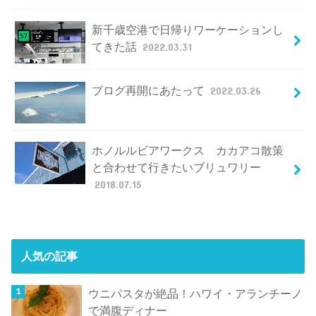
新千歳空港で日帰りワーケーションし
てきた話
2022.03.31
ブログ再開にあたって
2022.03.26
ホノルルビアワークス カカアコ散策
と合わせて行きたいブリュワリー
2018.07.15
人気の記事
ウニパスタが絶品！ハワイ・アランチーノ
で満腹ディナー