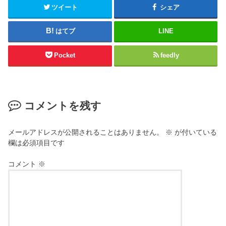
ツイート
シェア
はてブ
LINE
Pocket
feedly
コメントを残す
メールアドレスが公開されることはありません。
※
が付いている
欄は必須項目です
コメント
※