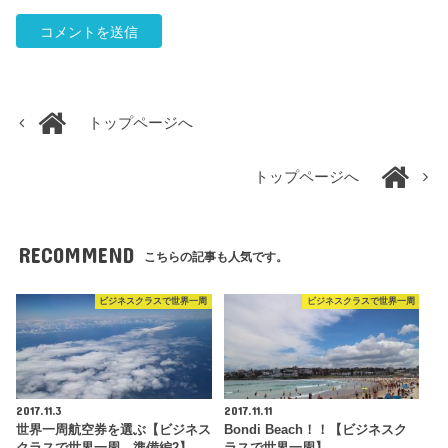
トップページへ
トップページへ
RECOMMEND
こちらの記事も人気です。
ビジネスクラスで世界一周
ビジネスクラスで世界一周
2017.11.3
2017.11.11
世界一周航空券を選ぶ【ビジネス
Bondi Beach！！【ビジネスク
クラスで世界一周 準備編2】
ラスで世界一周】