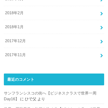
2018年2月
2018年1月
2017年12月
2017年11月
最近のコメント
サンフランシスコの街へ【ビジネスクラスで世界一周
Day16】
に
ひで父
より