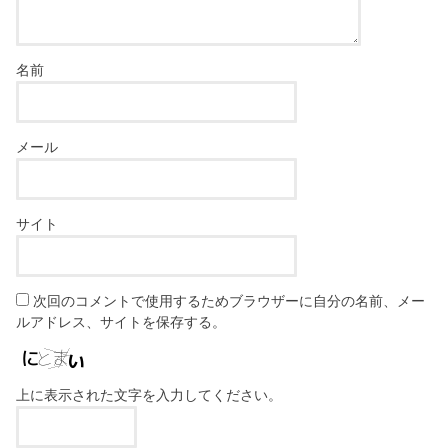
名前
メール
サイト
次回のコメントで使用するためブラウザーに自分の名前、メー
ルアドレス、サイトを保存する。
上に表示された文字を入力してください。