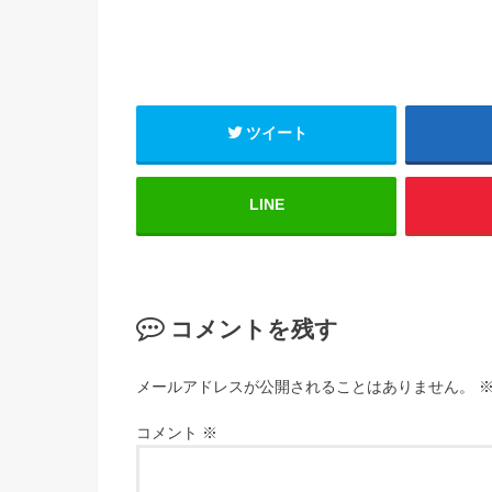
ツイート
LINE
コメントを残す
メールアドレスが公開されることはありません。
コメント
※