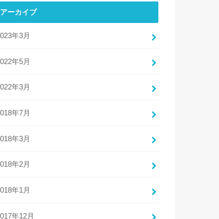
アーカイブ
2023年3月
2022年5月
2022年3月
2018年7月
2018年3月
2018年2月
2018年1月
2017年12月