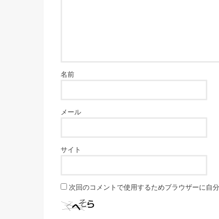
名前
メール
サイト
次回のコメントで使用するためブラウザーに自