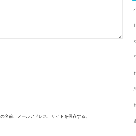
分の名前、メールアドレス、サイトを保存する。