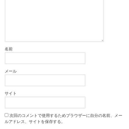
名前
メール
サイト
次回のコメントで使用するためブラウザーに自分の名前、メー
ルアドレス、サイトを保存する。