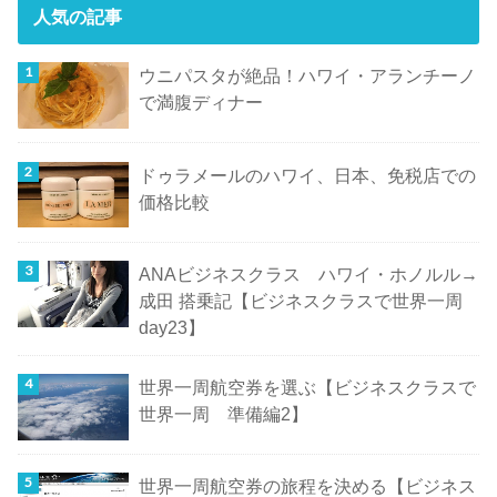
人気の記事
ウニパスタが絶品！ハワイ・アランチーノ
で満腹ディナー
ドゥラメールのハワイ、日本、免税店での
価格比較
ANAビジネスクラス ハワイ・ホノルル→
成田 搭乗記【ビジネスクラスで世界一周
day23】
世界一周航空券を選ぶ【ビジネスクラスで
世界一周 準備編2】
世界一周航空券の旅程を決める【ビジネス