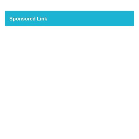
Sponsored Link