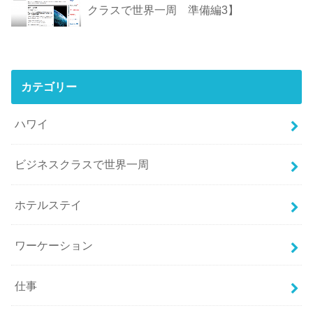
クラスで世界一周 準備編3】
カテゴリー
ハワイ
ビジネスクラスで世界一周
ホテルステイ
ワーケーション
仕事