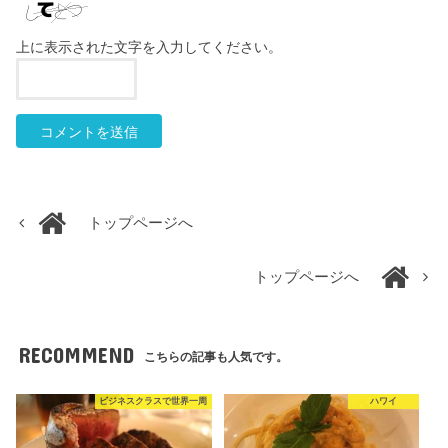
上に表示された文字を入力してください。
トップページへ
トップページへ
RECOMMEND
こちらの記事も人気です。
ビジネスクラスで世界一周
ハワイ