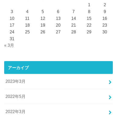
1
2
3
4
5
6
7
8
9
10
11
12
13
14
15
16
17
18
19
20
21
22
23
24
25
26
27
28
29
30
31
« 3月
アーカイブ
2023年3月
2022年5月
2022年3月