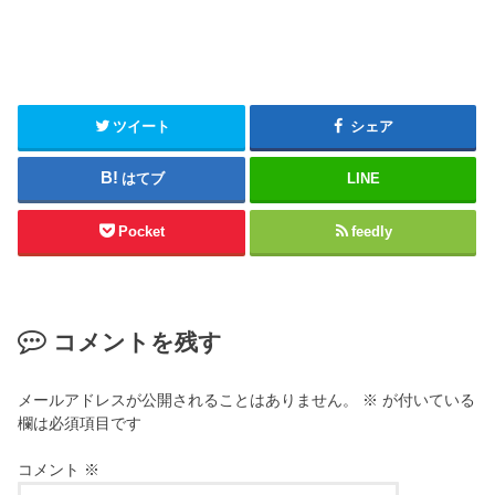
ツイート
シェア
はてブ
LINE
Pocket
feedly
コメントを残す
メールアドレスが公開されることはありません。
※
が付いている
欄は必須項目です
コメント
※