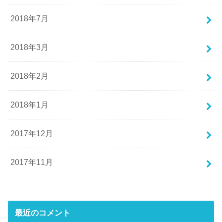
2018年7月
2018年3月
2018年2月
2018年1月
2017年12月
2017年11月
最近のコメント