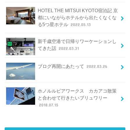
HOTEL THE MITSUI KYOTO宿泊記 京
都にいながらホテルから出たくなくな
る5つ星ホテル
2022.05.13
新千歳空港で日帰りワーケーションし
てきた話
2022.03.31
ブログ再開にあたって
2022.03.26
ホノルルビアワークス カカアコ散策
と合わせて行きたいブリュワリー
2018.07.15