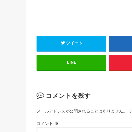
ツイート
LINE
コメントを残す
メールアドレスが公開されることはありません。
コメント
※