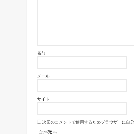
名前
メール
サイト
次回のコメントで使用するためブラウザーに自