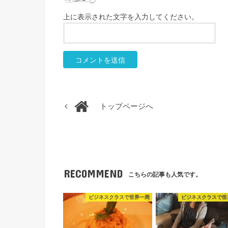
上に表示された文字を入力してください。
トップページへ
RECOMMEND
こちらの記事も人気です。
ビジネスクラスで世界一周
ビジネスクラスで世