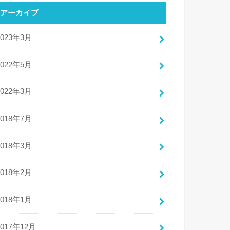
アーカイブ
2023年3月
2022年5月
2022年3月
2018年7月
2018年3月
2018年2月
2018年1月
2017年12月