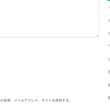
分の名前、メールアドレス、サイトを保存する。