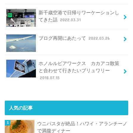
新千歳空港で日帰りワーケーションし
てきた話
2022.03.31
ブログ再開にあたって
2022.03.26
ホノルルビアワークス カカアコ散策
と合わせて行きたいブリュワリー
2018.07.15
人気の記事
ウニパスタが絶品！ハワイ・アランチーノ
で満腹ディナー