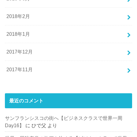
2018年2月
2018年1月
2017年12月
2017年11月
最近のコメント
サンフランシスコの街へ【ビジネスクラスで世界一周
Day16】
に
ひで父
より