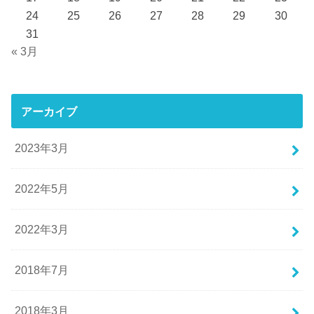
24
25
26
27
28
29
30
31
« 3月
アーカイブ
2023年3月
2022年5月
2022年3月
2018年7月
2018年3月