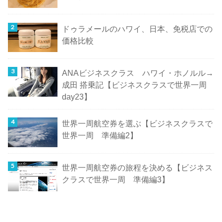
ドゥラメールのハワイ、日本、免税店での
価格比較
ANAビジネスクラス ハワイ・ホノルル→
成田 搭乗記【ビジネスクラスで世界一周
day23】
世界一周航空券を選ぶ【ビジネスクラスで
世界一周 準備編2】
世界一周航空券の旅程を決める【ビジネス
クラスで世界一周 準備編3】