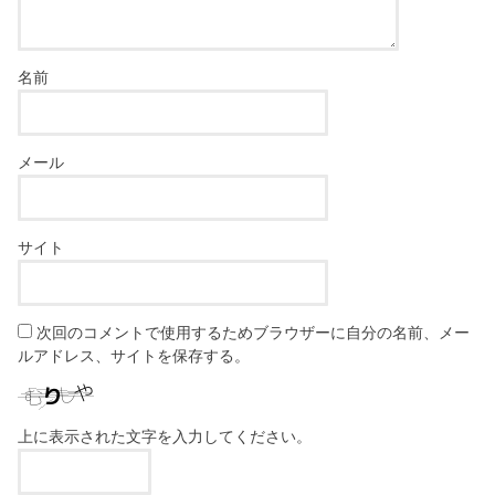
名前
メール
サイト
次回のコメントで使用するためブラウザーに自分の名前、メー
ルアドレス、サイトを保存する。
上に表示された文字を入力してください。