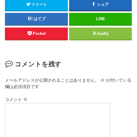
ツイート
シェア
はてブ
LINE
Pocket
feedly
コメントを残す
メールアドレスが公開されることはありません。
※
が付いている
欄は必須項目です
コメント
※