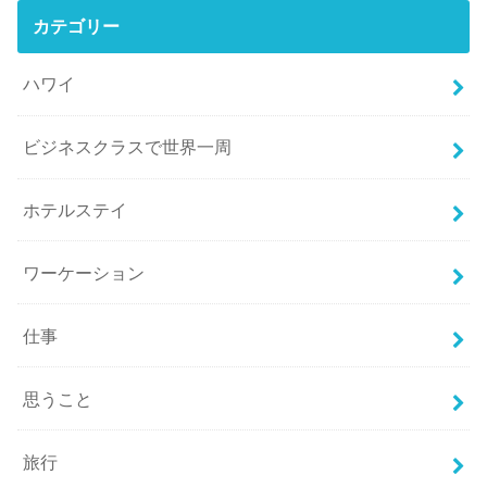
カテゴリー
ハワイ
ビジネスクラスで世界一周
ホテルステイ
ワーケーション
仕事
思うこと
旅行