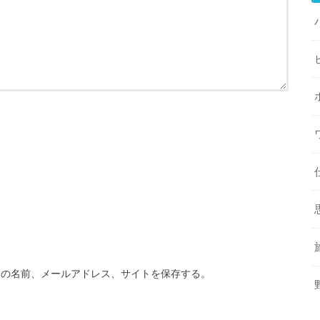
分の名前、メールアドレス、サイトを保存する。