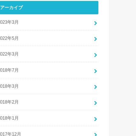
アーカイブ
2023年3月
2022年5月
2022年3月
2018年7月
2018年3月
2018年2月
2018年1月
2017年12月