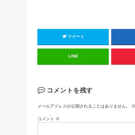
ツイート
LINE
コメントを残す
メールアドレスが公開されることはありません。
コメント
※