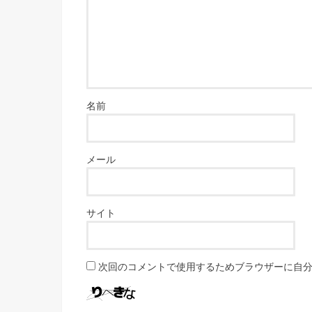
名前
メール
サイト
次回のコメントで使用するためブラウザーに自