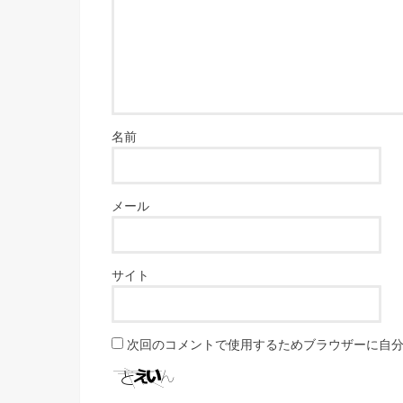
名前
メール
サイト
次回のコメントで使用するためブラウザーに自