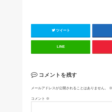
ツイート
LINE
コメントを残す
メールアドレスが公開されることはありません。
コメント
※