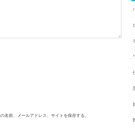
分の名前、メールアドレス、サイトを保存する。