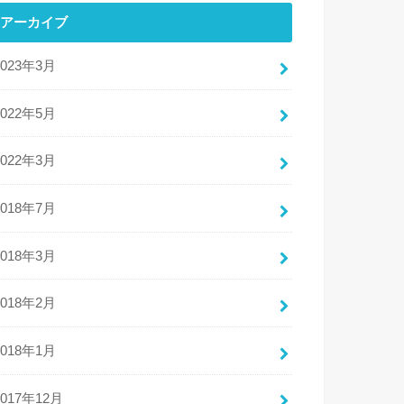
アーカイブ
2023年3月
2022年5月
2022年3月
2018年7月
2018年3月
2018年2月
2018年1月
2017年12月