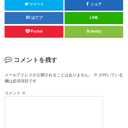
ツイート
シェア
はてブ
LINE
Pocket
feedly
コメントを残す
メールアドレスが公開されることはありません。
※
が付いている
欄は必須項目です
コメント
※