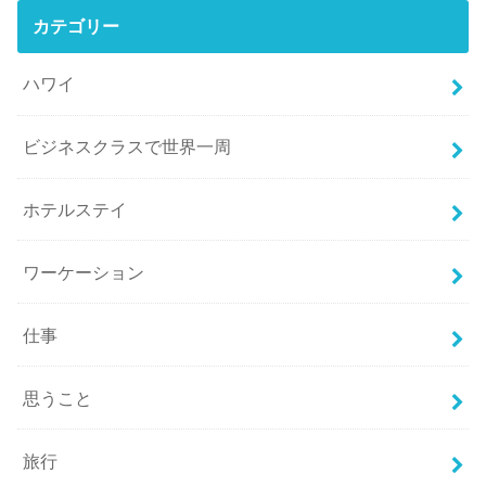
カテゴリー
ハワイ
ビジネスクラスで世界一周
ホテルステイ
ワーケーション
仕事
思うこと
旅行