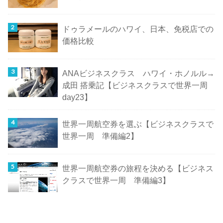
ドゥラメールのハワイ、日本、免税店での
価格比較
ANAビジネスクラス ハワイ・ホノルル→
成田 搭乗記【ビジネスクラスで世界一周
day23】
世界一周航空券を選ぶ【ビジネスクラスで
世界一周 準備編2】
世界一周航空券の旅程を決める【ビジネス
クラスで世界一周 準備編3】