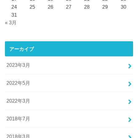
24
25
26
27
28
29
30
31
« 3月
アーカイブ
2023年3月
2022年5月
2022年3月
2018年7月
2018年3月