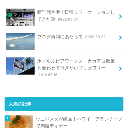
新千歳空港で日帰りワーケーションし
てきた話
2022.03.31
ブログ再開にあたって
2022.03.26
ホノルルビアワークス カカアコ散策
と合わせて行きたいブリュワリー
2018.07.15
人気の記事
ウニパスタが絶品！ハワイ・アランチーノ
で満腹ディナー