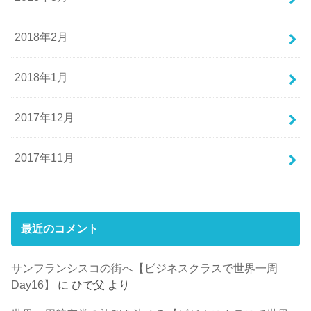
2018年2月
2018年1月
2017年12月
2017年11月
最近のコメント
サンフランシスコの街へ【ビジネスクラスで世界一周
Day16】
に
ひで父
より