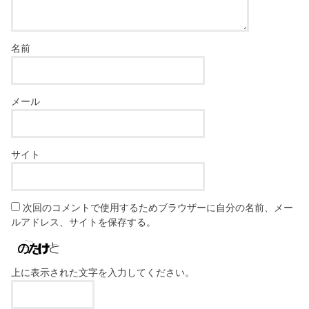
名前
メール
サイト
次回のコメントで使用するためブラウザーに自分の名前、メー
ルアドレス、サイトを保存する。
上に表示された文字を入力してください。