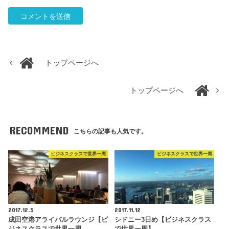
トップページへ
トップページへ
RECOMMEND
こちらの記事も人気です。
ビジネスクラスで世界一周
ビジネスクラスで世界一周
2017.12.5
2017.11.12
成田空港アライバルラウンジ【ビ
シドニー3日め【ビジネスクラス
ジネスクラスで世界一周
で世界一周】