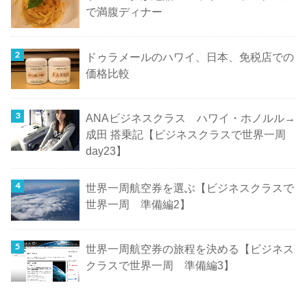
で満腹ディナー
ドゥラメールのハワイ、日本、免税店での
価格比較
ANAビジネスクラス ハワイ・ホノルル→
成田 搭乗記【ビジネスクラスで世界一周
day23】
世界一周航空券を選ぶ【ビジネスクラスで
世界一周 準備編2】
世界一周航空券の旅程を決める【ビジネス
クラスで世界一周 準備編3】