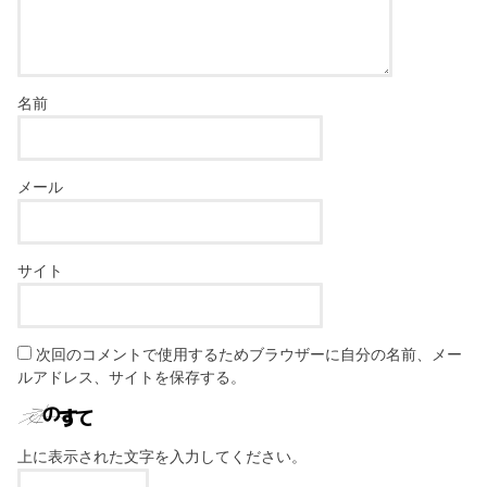
名前
メール
サイト
次回のコメントで使用するためブラウザーに自分の名前、メー
ルアドレス、サイトを保存する。
上に表示された文字を入力してください。