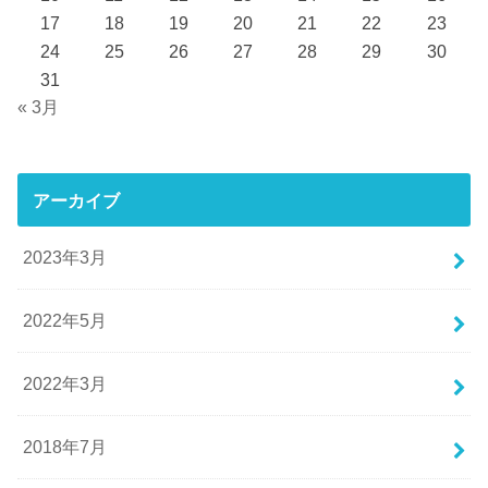
17
18
19
20
21
22
23
24
25
26
27
28
29
30
31
« 3月
アーカイブ
2023年3月
2022年5月
2022年3月
2018年7月