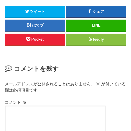
ツイート
シェア
はてブ
LINE
Pocket
feedly
コメントを残す
メールアドレスが公開されることはありません。
※
が付いている
欄は必須項目です
コメント
※