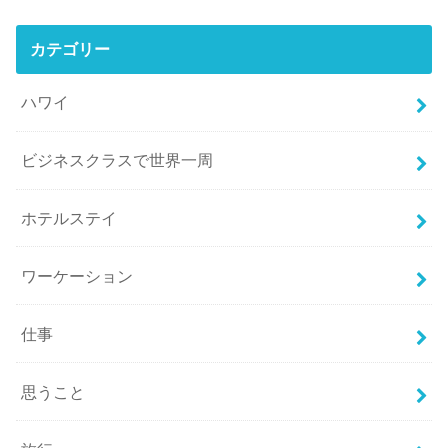
カテゴリー
ハワイ
ビジネスクラスで世界一周
ホテルステイ
ワーケーション
仕事
思うこと