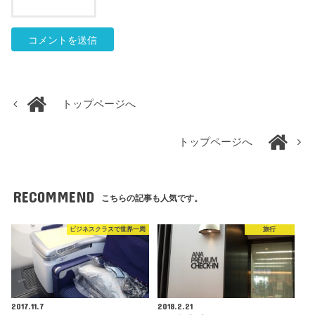
トップページへ
トップページへ
RECOMMEND
こちらの記事も人気です。
ビジネスクラスで世界一周
旅行
2017.11.7
2018.2.21