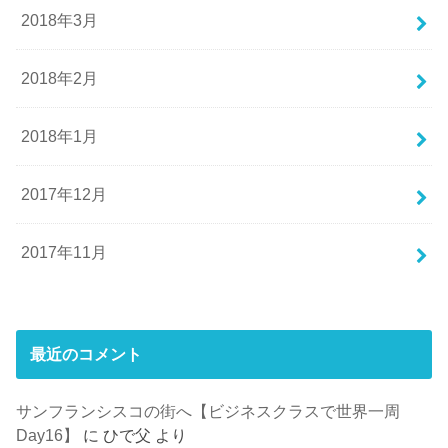
2018年3月
2018年2月
2018年1月
2017年12月
2017年11月
最近のコメント
サンフランシスコの街へ【ビジネスクラスで世界一周
Day16】
に
ひで父
より