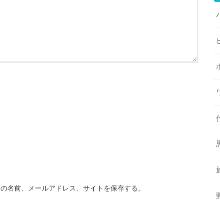
分の名前、メールアドレス、サイトを保存する。