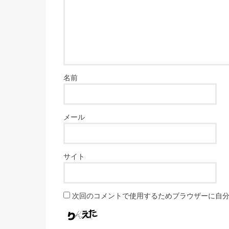
名前
メール
サイト
次回のコメントで使用するためブラウザーに自