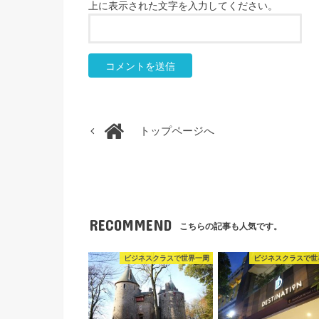
上に表示された文字を入力してください。
トップページへ
RECOMMEND
こちらの記事も人気です。
ビジネスクラスで世界一周
ビジネスクラスで世