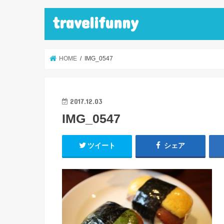
travelifunny
HOME
IMG_0547
2017.12.03
IMG_0547
ツイート
シェア