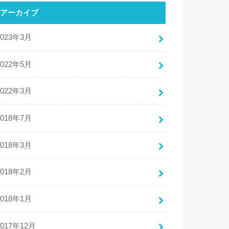
アーカイブ
2023年3月
2022年5月
2022年3月
2018年7月
2018年3月
2018年2月
2018年1月
2017年12月