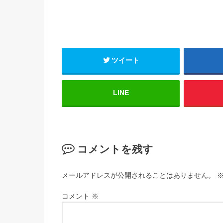
ツイート
LINE
コメントを残す
メールアドレスが公開されることはありません。
コメント
※