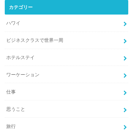
カテゴリー
ハワイ
ビジネスクラスで世界一周
ホテルステイ
ワーケーション
仕事
思うこと
旅行