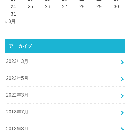
24
25
26
27
28
29
30
31
« 3月
アーカイブ
2023年3月
2022年5月
2022年3月
2018年7月
2018年3月