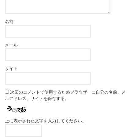
名前
メール
サイト
次回のコメントで使用するためブラウザーに自分の名前、メー
ルアドレス、サイトを保存する。
上に表示された文字を入力してください。