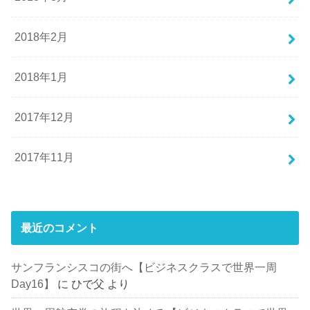
2018年2月
2018年1月
2017年12月
2017年11月
最近のコメント
サンフランシスコの街へ【ビジネスクラスで世界一周
Day16】
に
ひで父
より