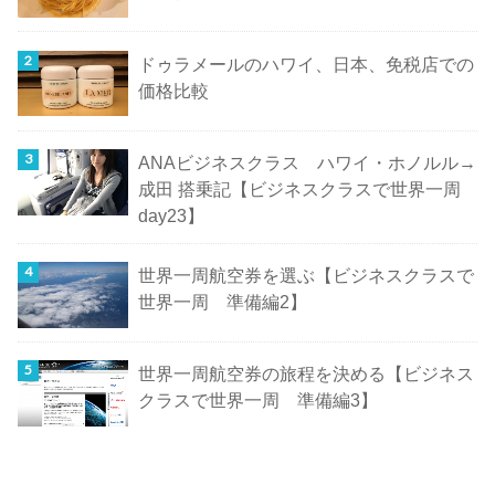
ドゥラメールのハワイ、日本、免税店での
価格比較
ANAビジネスクラス ハワイ・ホノルル→
成田 搭乗記【ビジネスクラスで世界一周
day23】
世界一周航空券を選ぶ【ビジネスクラスで
世界一周 準備編2】
世界一周航空券の旅程を決める【ビジネス
クラスで世界一周 準備編3】