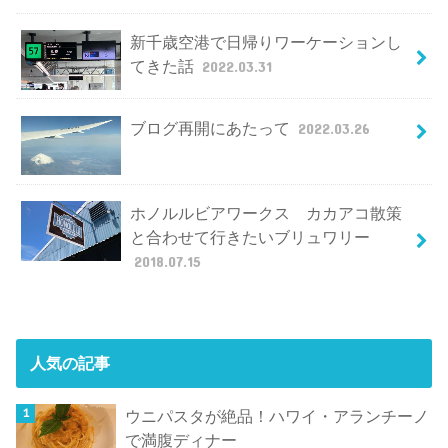
新千歳空港で日帰りワーケーションし
てきた話
2022.03.31
ブログ再開にあたって
2022.03.26
ホノルルビアワークス カカアコ散策
と合わせて行きたいブリュワリー
2018.07.15
人気の記事
ウニパスタが絶品！ハワイ・アランチーノ
で満腹ディナー