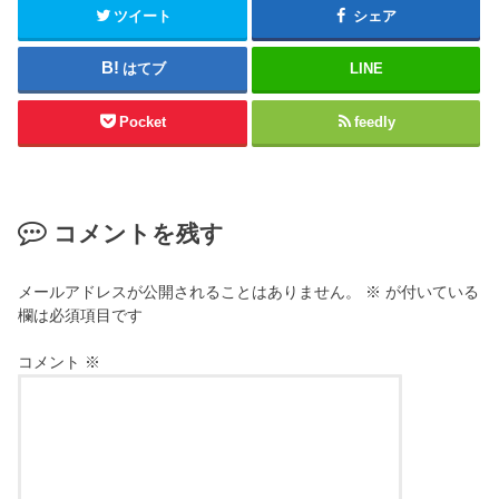
ツイート
シェア
はてブ
LINE
Pocket
feedly
コメントを残す
メールアドレスが公開されることはありません。
※
が付いている
欄は必須項目です
コメント
※