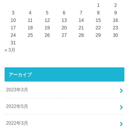
1
2
3
4
5
6
7
8
9
10
11
12
13
14
15
16
17
18
19
20
21
22
23
24
25
26
27
28
29
30
31
« 3月
アーカイブ
2023年3月
2022年5月
2022年3月