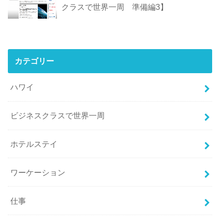
クラスで世界一周 準備編3】
カテゴリー
ハワイ
ビジネスクラスで世界一周
ホテルステイ
ワーケーション
仕事