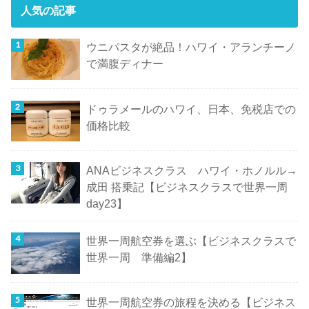
人気の記事
ウニパスタが絶品！ハワイ・アランチーノ
で満腹ディナー
ドゥラメールのハワイ、日本、免税店での
価格比較
ANAビジネスクラス ハワイ・ホノルル→
成田 搭乗記【ビジネスクラスで世界一周
day23】
世界一周航空券を選ぶ【ビジネスクラスで
世界一周 準備編2】
世界一周航空券の旅程を決める【ビジネス