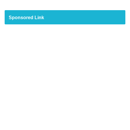
Sponsored Link