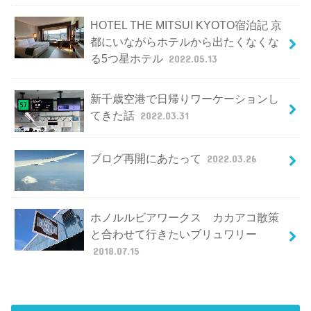
HOTEL THE MITSUI KYOTO宿泊記 京
都にいながらホテルから出たくなくな
る5つ星ホテル
2022.05.13
新千歳空港で日帰りワーケーションし
てきた話
2022.03.31
ブログ再開にあたって
2022.03.26
ホノルルビアワークス カカアコ散策
と合わせて行きたいブリュワリー
2018.07.15