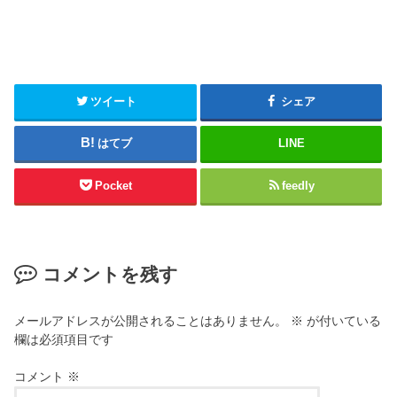
ツイート
シェア
はてブ
LINE
Pocket
feedly
コメントを残す
メールアドレスが公開されることはありません。
※
が付いている
欄は必須項目です
コメント
※