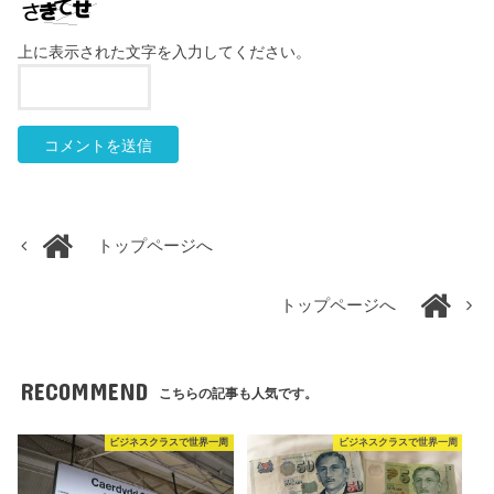
上に表示された文字を入力してください。
トップページへ
トップページへ
RECOMMEND
こちらの記事も人気です。
ビジネスクラスで世界一周
ビジネスクラスで世界一周