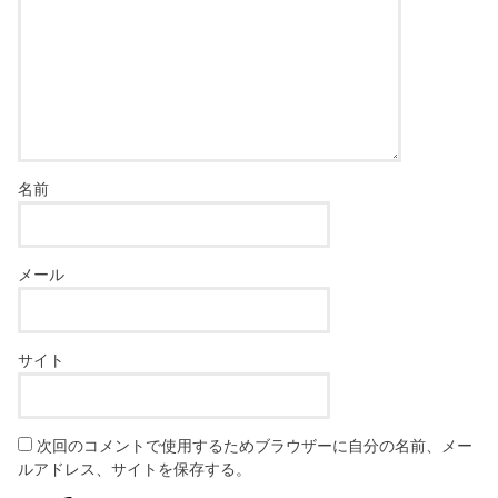
名前
メール
サイト
次回のコメントで使用するためブラウザーに自分の名前、メー
ルアドレス、サイトを保存する。