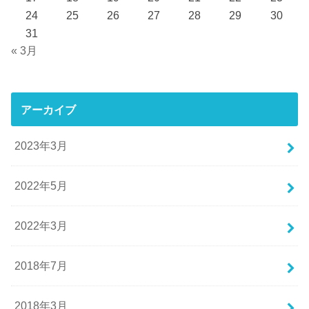
24
25
26
27
28
29
30
31
« 3月
アーカイブ
2023年3月
2022年5月
2022年3月
2018年7月
2018年3月