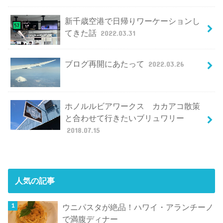
新千歳空港で日帰りワーケーションし
てきた話
2022.03.31
ブログ再開にあたって
2022.03.26
ホノルルビアワークス カカアコ散策
と合わせて行きたいブリュワリー
2018.07.15
人気の記事
ウニパスタが絶品！ハワイ・アランチーノ
で満腹ディナー