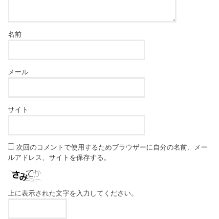
名前
メール
サイト
次回のコメントで使用するためブラウザーに自分の名前、メー
ルアドレス、サイトを保存する。
上に表示された文字を入力してください。