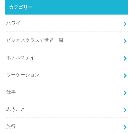
カテゴリー
ハワイ
ビジネスクラスで世界一周
ホテルステイ
ワーケーション
仕事
思うこと
旅行