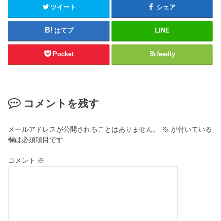
ツイート
シェア
はてブ
LINE
Pocket
feedly
コメントを残す
メールアドレスが公開されることはありません。
※
が付いている
欄は必須項目です
コメント
※