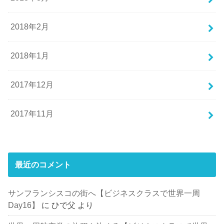
2018年2月
2018年1月
2017年12月
2017年11月
最近のコメント
サンフランシスコの街へ【ビジネスクラスで世界一周
Day16】
に
ひで父
より