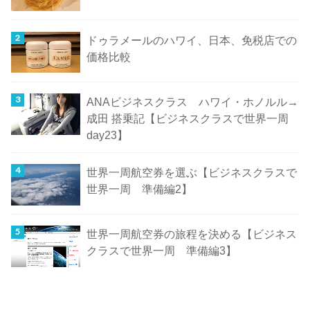
ドゥラメールのハワイ、日本、免税店での
価格比較
ANAビジネスクラス ハワイ・ホノルル→
成田 搭乗記【ビジネスクラスで世界一周
day23】
世界一周航空券を選ぶ【ビジネスクラスで
世界一周 準備編2】
世界一周航空券の旅程を決める【ビジネス
クラスで世界一周 準備編3】