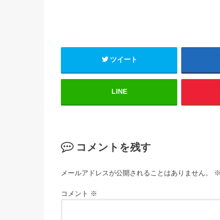
ツイート
LINE
コメントを残す
メールアドレスが公開されることはありません。
コメント
※