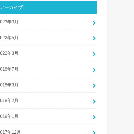
アーカイブ
2023年3月
2022年5月
2022年3月
2018年7月
2018年3月
2018年2月
2018年1月
2017年12月