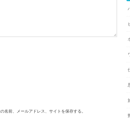
分の名前、メールアドレス、サイトを保存する。