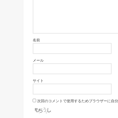
名前
メール
サイト
次回のコメントで使用するためブラウザーに自