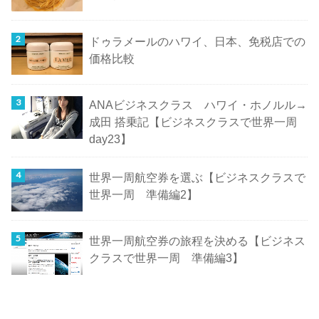
ドゥラメールのハワイ、日本、免税店での
価格比較
ANAビジネスクラス ハワイ・ホノルル→
成田 搭乗記【ビジネスクラスで世界一周
day23】
世界一周航空券を選ぶ【ビジネスクラスで
世界一周 準備編2】
世界一周航空券の旅程を決める【ビジネス
クラスで世界一周 準備編3】