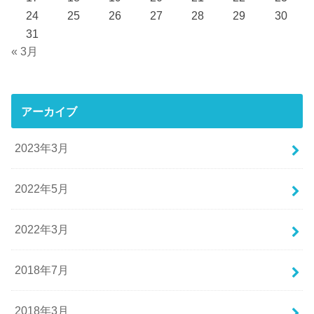
24
25
26
27
28
29
30
31
« 3月
アーカイブ
2023年3月
2022年5月
2022年3月
2018年7月
2018年3月