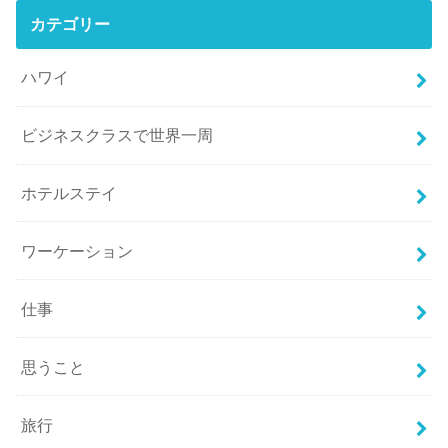
カテゴリー
ハワイ
ビジネスクラスで世界一周
ホテルステイ
ワーケーション
仕事
思うこと
旅行