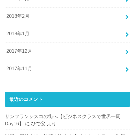
2018年2月
2018年1月
2017年12月
2017年11月
最近のコメント
サンフランシスコの街へ【ビジネスクラスで世界一周
Day16】
に
ひで父
より