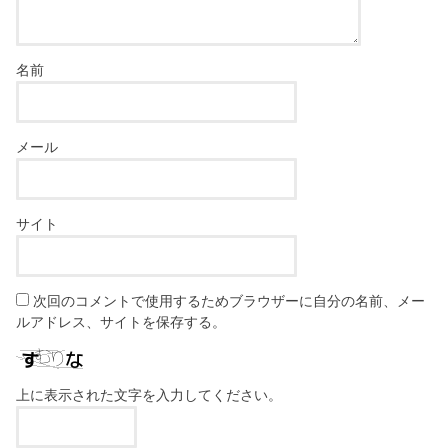
名前
メール
サイト
次回のコメントで使用するためブラウザーに自分の名前、メー
ルアドレス、サイトを保存する。
上に表示された文字を入力してください。