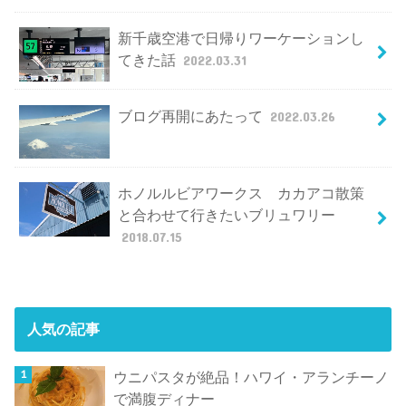
新千歳空港で日帰りワーケーションし
てきた話
2022.03.31
ブログ再開にあたって
2022.03.26
ホノルルビアワークス カカアコ散策
と合わせて行きたいブリュワリー
2018.07.15
人気の記事
ウニパスタが絶品！ハワイ・アランチーノ
で満腹ディナー