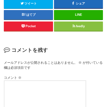
ツイート
シェア
はてブ
LINE
Pocket
feedly
コメントを残す
メールアドレスが公開されることはありません。
※
が付いている
欄は必須項目です
コメント
※