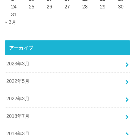
24
25
26
27
28
29
30
31
« 3月
アーカイブ
2023年3月
2022年5月
2022年3月
2018年7月
2018年3月