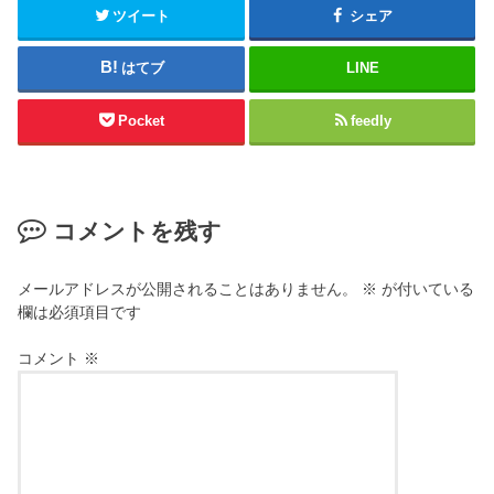
ツイート
シェア
はてブ
LINE
Pocket
feedly
コメントを残す
メールアドレスが公開されることはありません。
※
が付いている
欄は必須項目です
コメント
※