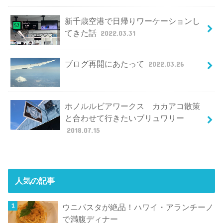
新千歳空港で日帰りワーケーションし
てきた話
2022.03.31
ブログ再開にあたって
2022.03.26
ホノルルビアワークス カカアコ散策
と合わせて行きたいブリュワリー
2018.07.15
人気の記事
ウニパスタが絶品！ハワイ・アランチーノ
で満腹ディナー