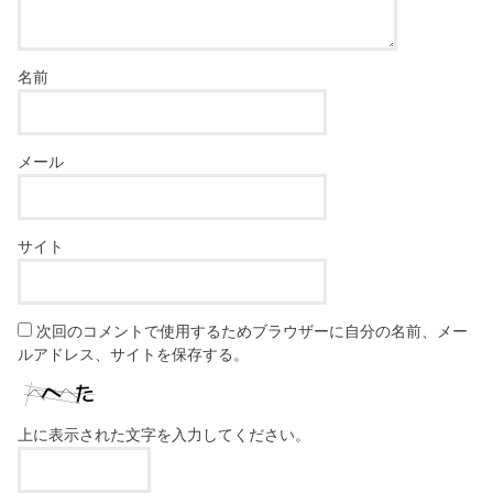
名前
メール
サイト
次回のコメントで使用するためブラウザーに自分の名前、メー
ルアドレス、サイトを保存する。
上に表示された文字を入力してください。