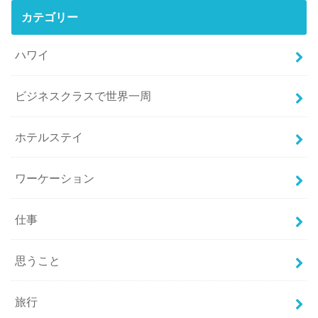
カテゴリー
ハワイ
ビジネスクラスで世界一周
ホテルステイ
ワーケーション
仕事
思うこと
旅行