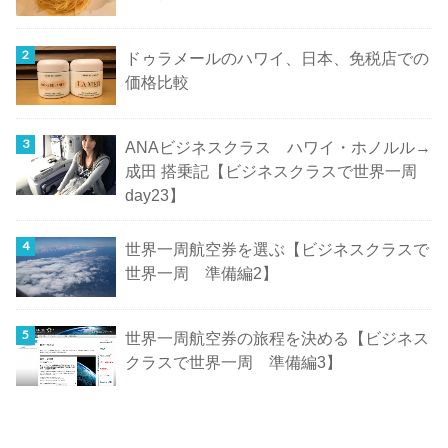
ドゥラメールのハワイ、日本、免税店での
価格比較
ANAビジネスクラス ハワイ・ホノルル→
成田 搭乗記【ビジネスクラスで世界一周
day23】
世界一周航空券を選ぶ【ビジネスクラスで
世界一周 準備編2】
世界一周航空券の旅程を決める【ビジネス
クラスで世界一周 準備編3】