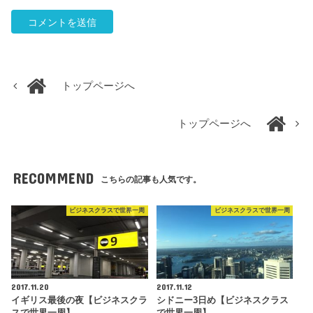
トップページへ
トップページへ
RECOMMEND
こちらの記事も人気です。
ビジネスクラスで世界一周
ビジネスクラスで世界一周
2017.11.20
2017.11.12
イギリス最後の夜【ビジネスクラ
シドニー3日め【ビジネスクラス
スで世界一周】
で世界一周】