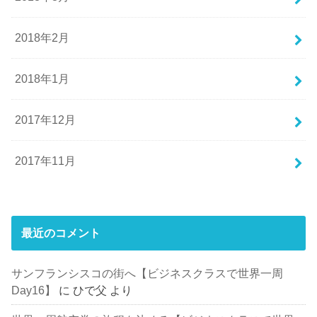
2018年2月
2018年1月
2017年12月
2017年11月
最近のコメント
サンフランシスコの街へ【ビジネスクラスで世界一周
Day16】
に
ひで父
より