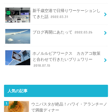
新千歳空港で日帰りワーケーションし
てきた話
2022.03.31
ブログ再開にあたって
2022.03.26
ホノルルビアワークス カカアコ散策
と合わせて行きたいブリュワリー
2018.07.15
人気の記事
ウニパスタが絶品！ハワイ・アランチーノ
で満腹ディナー