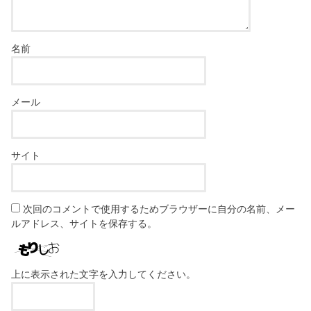
名前
メール
サイト
次回のコメントで使用するためブラウザーに自分の名前、メー
ルアドレス、サイトを保存する。
上に表示された文字を入力してください。