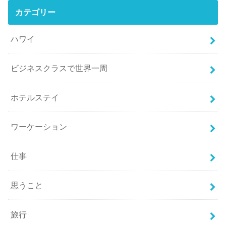
カテゴリー
ハワイ
ビジネスクラスで世界一周
ホテルステイ
ワーケーション
仕事
思うこと
旅行