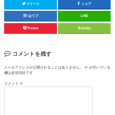
ツイート
シェア
はてブ
LINE
Pocket
feedly
コメントを残す
メールアドレスが公開されることはありません。
※
が付いている
欄は必須項目です
コメント
※