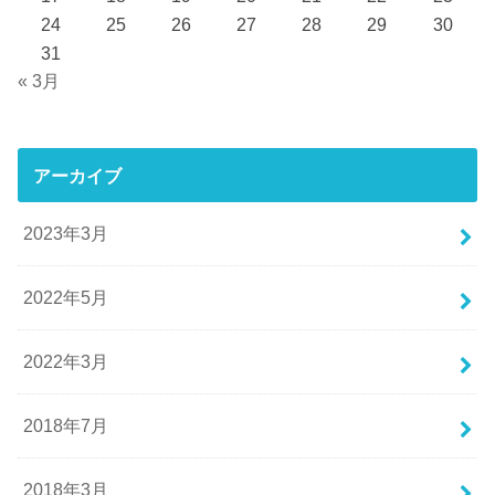
24
25
26
27
28
29
30
31
« 3月
アーカイブ
2023年3月
2022年5月
2022年3月
2018年7月
2018年3月