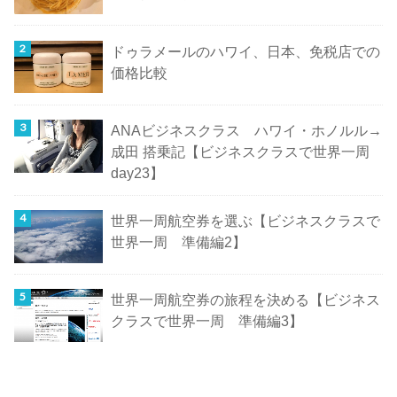
ドゥラメールのハワイ、日本、免税店での
価格比較
ANAビジネスクラス ハワイ・ホノルル→
成田 搭乗記【ビジネスクラスで世界一周
day23】
世界一周航空券を選ぶ【ビジネスクラスで
世界一周 準備編2】
世界一周航空券の旅程を決める【ビジネス
クラスで世界一周 準備編3】