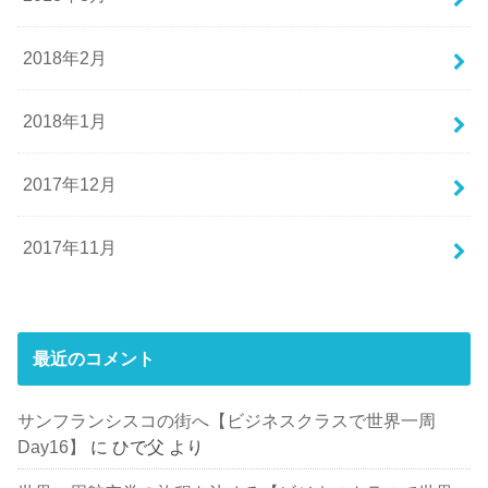
2018年2月
2018年1月
2017年12月
2017年11月
最近のコメント
サンフランシスコの街へ【ビジネスクラスで世界一周
Day16】
に
ひで父
より