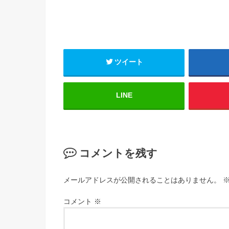
ツイート
LINE
コメントを残す
メールアドレスが公開されることはありません。
コメント
※