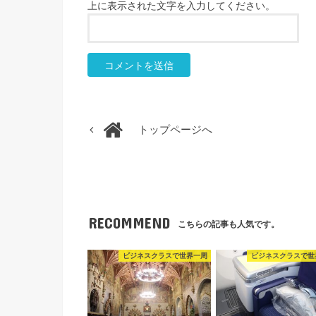
上に表示された文字を入力してください。
トップページへ
RECOMMEND
こちらの記事も人気です。
ビジネスクラスで世界一周
ビジネスクラスで世