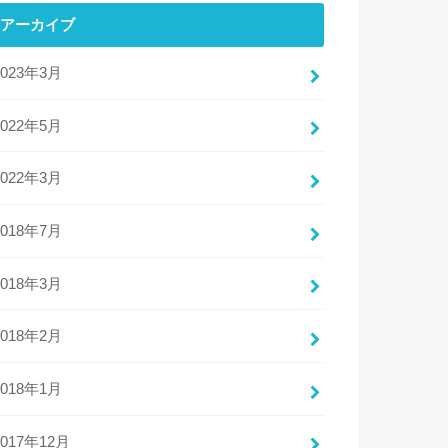
アーカイブ
2023年3月
2022年5月
2022年3月
2018年7月
2018年3月
2018年2月
2018年1月
2017年12月