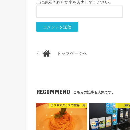
上に表示された文字を入力してください。
トップページへ
RECOMMEND
こちらの記事も人気です。
ビジネスクラスで世界一周
旅