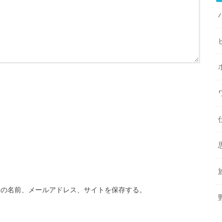
分の名前、メールアドレス、サイトを保存する。