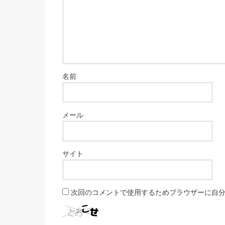
名前
メール
サイト
次回のコメントで使用するためブラウザーに自