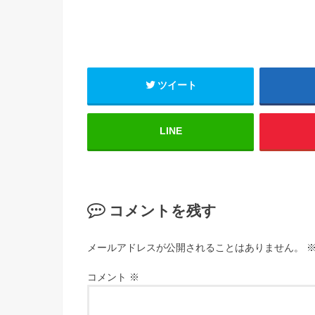
ツイート
LINE
コメントを残す
メールアドレスが公開されることはありません。
コメント
※