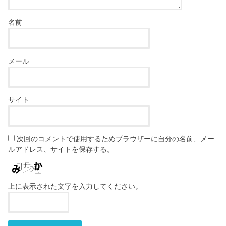
名前
メール
サイト
次回のコメントで使用するためブラウザーに自分の名前、メー
ルアドレス、サイトを保存する。
上に表示された文字を入力してください。