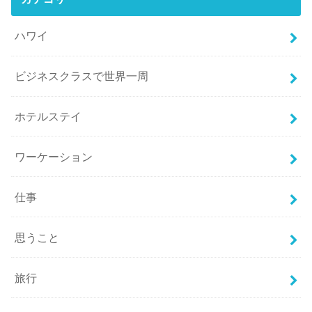
ハワイ
ビジネスクラスで世界一周
ホテルステイ
ワーケーション
仕事
思うこと
旅行