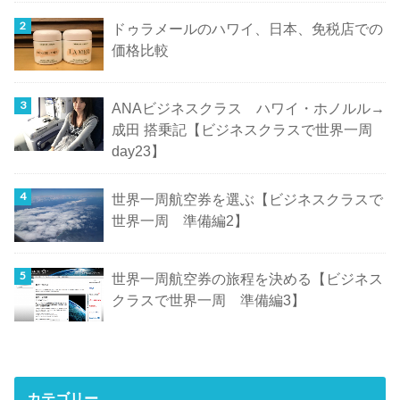
ドゥラメールのハワイ、日本、免税店での
価格比較
ANAビジネスクラス ハワイ・ホノルル→
成田 搭乗記【ビジネスクラスで世界一周
day23】
世界一周航空券を選ぶ【ビジネスクラスで
世界一周 準備編2】
世界一周航空券の旅程を決める【ビジネス
クラスで世界一周 準備編3】
カテゴリー