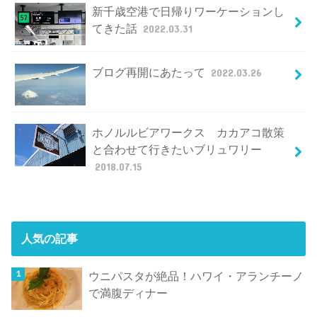
新千歳空港で日帰りワーケーションし
てきた話
2022.03.31
ブログ再開にあたって
2022.03.26
ホノルルビアワークス カカアコ散策
と合わせて行きたいブリュワリー
2018.07.15
人気の記事
ウニパスタが絶品！ハワイ・アランチーノ
で満腹ディナー