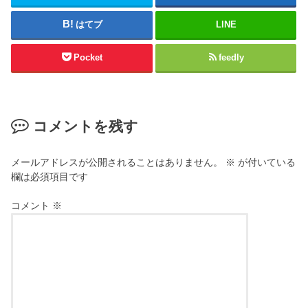
はてブ
LINE
Pocket
feedly
コメントを残す
メールアドレスが公開されることはありません。
※
が付いている
欄は必須項目です
コメント
※