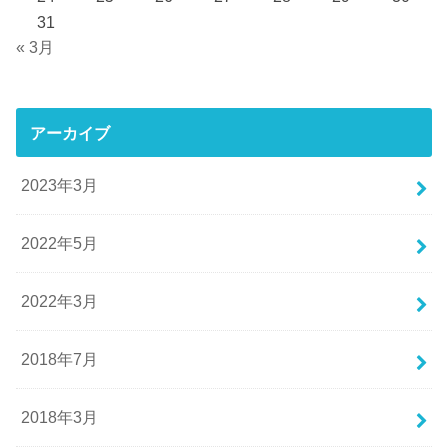
31
« 3月
アーカイブ
2023年3月
2022年5月
2022年3月
2018年7月
2018年3月