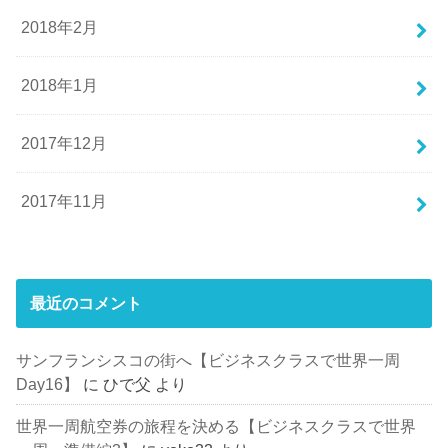
2018年2月
2018年1月
2017年12月
2017年11月
最近のコメント
サンフランシスコの街へ【ビジネスクラスで世界一周
Day16】
に
ひで父
より
世界一周航空券の旅程を決める【ビジネスクラスで世界