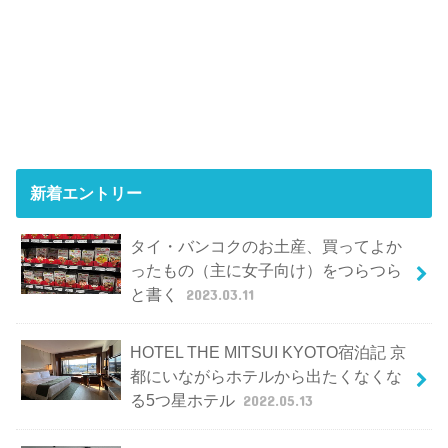
新着エントリー
タイ・バンコクのお土産、買ってよか
ったもの（主に女子向け）をつらつら
と書く
2023.03.11
HOTEL THE MITSUI KYOTO宿泊記 京
都にいながらホテルから出たくなくな
る5つ星ホテル
2022.05.13