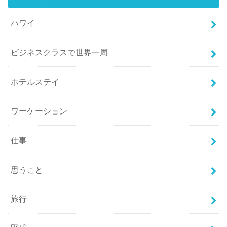
ハワイ
ビジネスクラスで世界一周
ホテルステイ
ワーケーション
仕事
思うこと
旅行