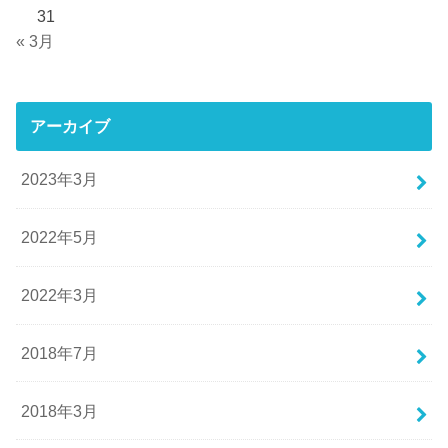
31
« 3月
アーカイブ
2023年3月
2022年5月
2022年3月
2018年7月
2018年3月