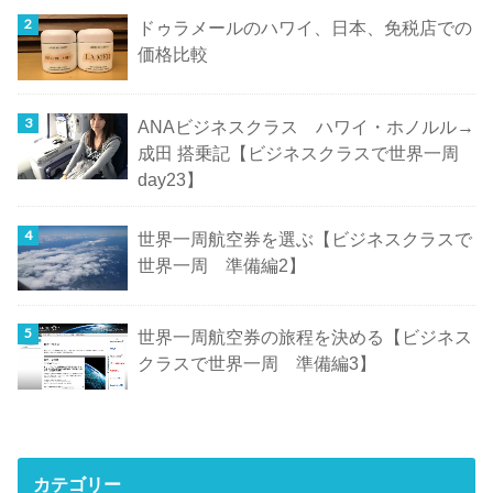
ドゥラメールのハワイ、日本、免税店での
価格比較
ANAビジネスクラス ハワイ・ホノルル→
成田 搭乗記【ビジネスクラスで世界一周
day23】
世界一周航空券を選ぶ【ビジネスクラスで
世界一周 準備編2】
世界一周航空券の旅程を決める【ビジネス
クラスで世界一周 準備編3】
カテゴリー