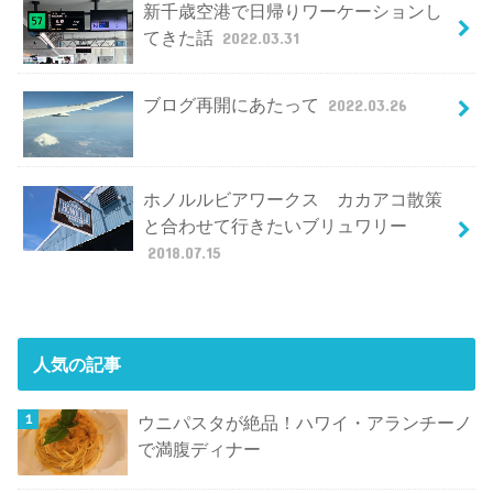
新千歳空港で日帰りワーケーションし
てきた話
2022.03.31
ブログ再開にあたって
2022.03.26
ホノルルビアワークス カカアコ散策
と合わせて行きたいブリュワリー
2018.07.15
人気の記事
ウニパスタが絶品！ハワイ・アランチーノ
で満腹ディナー