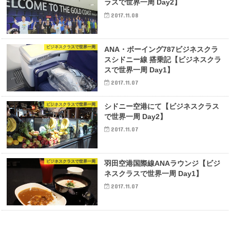
ラスで世界一周 Day2】
2017.11.08
ビジネスクラスで世界一周
ANA・ボーイング787ビジネスクラ
スシドニー線 搭乗記【ビジネスクラ
スで世界一周 Day1】
2017.11.07
ビジネスクラスで世界一周
シドニー空港にて【ビジネスクラス
で世界一周 Day2】
2017.11.07
ビジネスクラスで世界一周
羽田空港国際線ANAラウンジ【ビジ
ネスクラスで世界一周 Day1】
2017.11.07